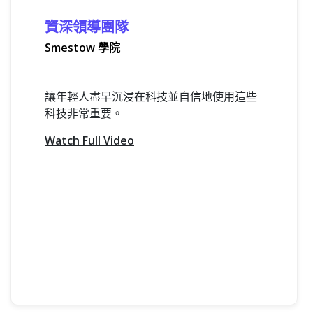
資深領導團隊
Smestow 學院
讓年輕人盡早沉浸在科技並自信地使用這些
科技非常重要。
Watch Full Video