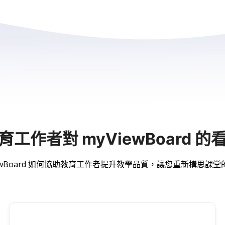
育工作者對 myViewBoard 的
iewBoard 如何協助教育工作者提升教學品質，讓您重新構思課