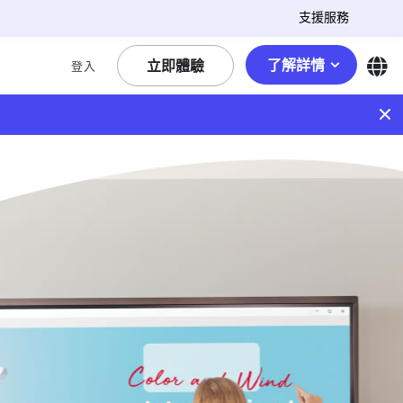
支援服務
了解詳情
立即體驗
登入