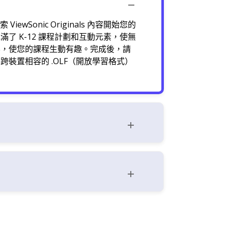
索 ViewSonic Originals 內容開始您的
了 K-12 課程計劃和互動元素，使無
容，使您的課程生動有趣。完成後，請
跨裝置相容的 .OLF（開放學習格式）