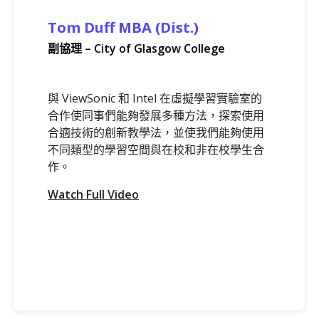
Tom Duff MBA (Dist.)
副協理 – City of Glasgow College
與 ViewSonic 和 Intel 在虛擬學習實驗室的
合作使同事們能夠發展多種方法，探索使用
合適技術的創新教學法，並使我們能夠使用
不同類型的學習空間與在校和非在校學生合
作。
Watch Full Video