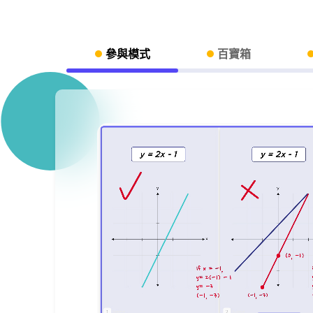
參與模式
百寶箱