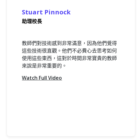
Stuart Pinnock
助理校長
教師們對技術感到非常滿意，因為他們覺得
這些技術很直觀。他們不必費心去思考如何
使用這些東西，這對於時間非常寶貴的教師
來說是非常重要的。
Watch Full Video