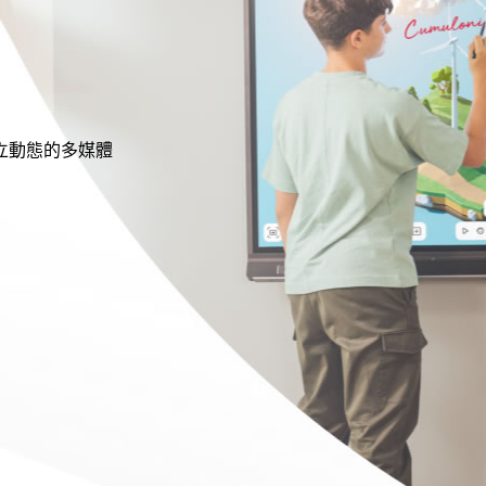
立動態的多媒體