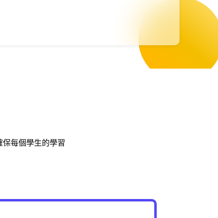
，確保每個學生的學習