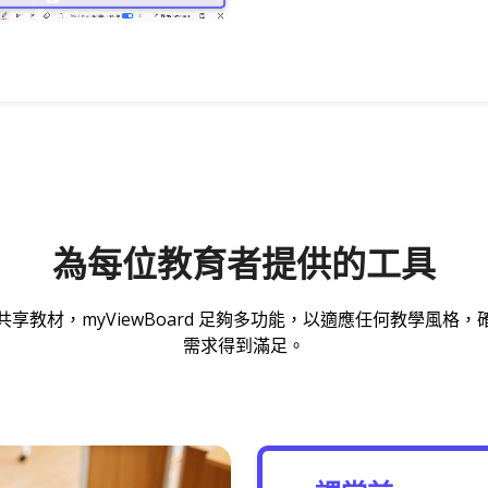
為每位教育者提供的工具
享教材，myViewBoard 足夠多功能，以適應任何教學風格
需求得到滿足。