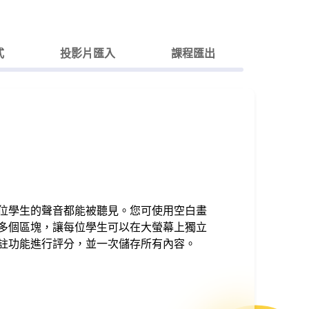
式
投影片匯入
課程匯出
位學生的聲音都能被聽見。您可使用空白畫
多個區塊，讓每位學生可以在大螢幕上獨立
註功能進行評分，並一次儲存所有內容。