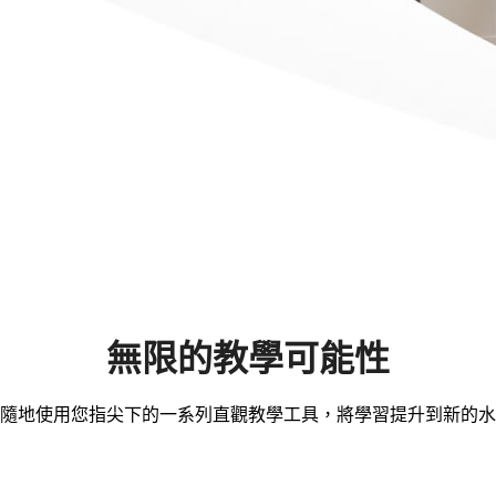
無限的教學可能性
隨地使用您指尖下的一系列直觀教學工具，將學習提升到新的水