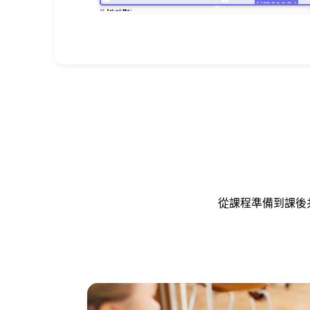
從課程準備到課後共