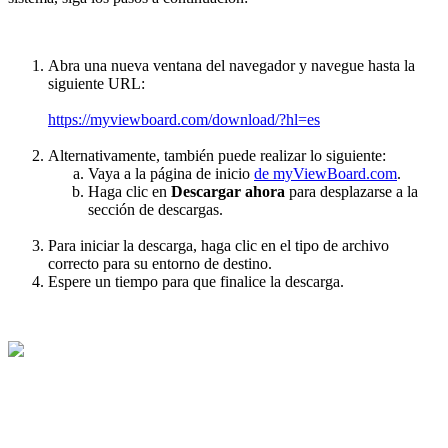
Abra una nueva ventana del navegador y navegue hasta la
siguiente URL:
https://myviewboard.com/download/?hl=es
Alternativamente, también puede realizar lo siguiente:
Vaya a la página de inicio
de myViewBoard.com
.
Haga clic en
Descargar ahora
para desplazarse a la
sección de descargas.
Para iniciar la descarga, haga clic en el tipo de archivo
correcto para su entorno de destino.
Espere un tiempo para que finalice la descarga.