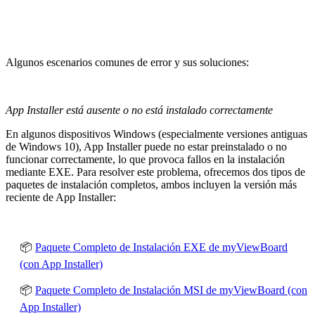
Algunos escenarios comunes de error y sus soluciones:
App Installer está ausente o no está instalado correctamente
En algunos dispositivos Windows (especialmente versiones antiguas
de Windows 10), App Installer puede no estar preinstalado o no
funcionar correctamente, lo que provoca fallos en la instalación
mediante EXE. Para resolver este problema, ofrecemos dos tipos de
paquetes de instalación completos, ambos incluyen la versión más
reciente de App Installer:
📦
Paquete Completo de Instalación EXE de myViewBoard
(con App Installer)
📦
Paquete Completo de Instalación MSI de myViewBoard (con
App Installer)