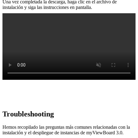
Una vez completada la descarga, haga clic en el archivo de
instalación y siga las instrucciones en pantalla.
Troubleshooting
Hemos recopilado las preguntas más comunes relacionadas con la
instalación y el despliegue de instancias de myViewBoard 3.0.