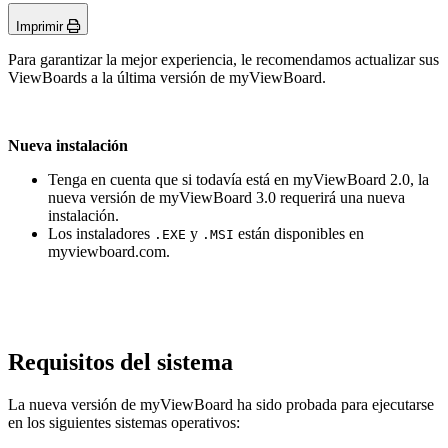
Imprimir
Para garantizar la mejor experiencia, le recomendamos actualizar sus
ViewBoards a la última versión de myViewBoard.
Nueva instalación
Tenga en cuenta que si todavía está en myViewBoard 2.0, la
nueva versión de myViewBoard 3.0 requerirá una nueva
instalación.
Los instaladores
y
están disponibles en
.EXE
.MSI
myviewboard.com.
Requisitos del sistema
La nueva versión de myViewBoard ha sido probada para ejecutarse
en los siguientes sistemas operativos: