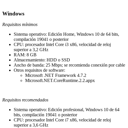
Windows
Requisitos mínimos
Sistema operativo: Edición Home, Windows 10 de 64 bits,
compilación 19041 o posterior
CPU: procesador Intel Core i3 x86, velocidad de reloj
superior a 3,2 GHz
RAM: 8 GB
Almacenamiento: HDD o SSD
Ancho de banda: 25 Mbps; se recomienda conexión por cable
Otros requisitos de software:
Microsoft .NET Framework 4.7.2
Microsoft.NET.CoreRuntime.2.2.appx
Requisitos recomendados
Sistema operativo: Edición profesional, Windows 10 de 64
bits, compilación 19041 o posterior
CPU: procesador Intel Core i7 x86, velocidad de reloj
superior a 3,6 GHz