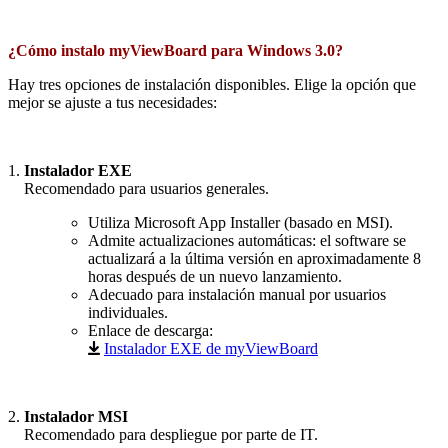
¿Cómo instalo myViewBoard para Windows 3.0?
Hay tres opciones de instalación disponibles. Elige la opción que
mejor se ajuste a tus necesidades:
1.
Instalador EXE
_.
Recomendado para usuarios generales.
Utiliza Microsoft App Installer (basado en MSI).
Admite actualizaciones automáticas: el software se
actualizará a la última versión en aproximadamente 8
horas después de un nuevo lanzamiento.
Adecuado para instalación manual por usuarios
individuales.
Enlace de descarga:
Instalador EXE de myViewBoard
2.
Instalador MSI
_.
Recomendado para despliegue por parte de IT.