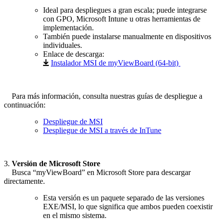
Ideal para despliegues a gran escala; puede integrarse
con GPO, Microsoft Intune u otras herramientas de
implementación.
También puede instalarse manualmente en dispositivos
individuales.
Enlace de descarga:
Instalador MSI de myViewBoard (64-bit)
_.
Para más información, consulta nuestras guías de despliegue a
continuación:
Despliegue de MSI
Despliegue de MSI a través de InTune
3.
Versión de Microsoft Store
_.
Busca “myViewBoard” en Microsoft Store para descargar
directamente.
Esta versión es un paquete separado de las versiones
EXE/MSI, lo que significa que ambos pueden coexistir
en el mismo sistema.