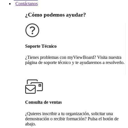
Contáctanos
¿Cómo podemos ayudar?
Soporte Técnico
¿Tienes problemas con myViewBoard? Visita nuestra
página de soporte técnico y te ayudaremos a resolverlo.
Obtener soporte técnico
Consulta de ventas
¿Quieres inscribir a tu organización, solicitar una
demostración o recibir formación? Pulsa el botón de
abajo.