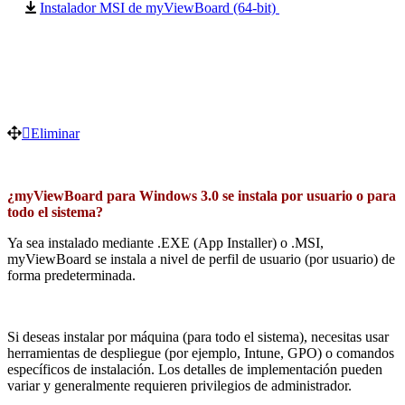
Instalador MSI de myViewBoard (64-bit)
Eliminar
¿myViewBoard para Windows 3.0 se instala por usuario o para
todo el sistema?
Ya sea instalado mediante .EXE (App Installer) o .MSI,
myViewBoard se instala a nivel de perfil de usuario (por usuario) de
forma predeterminada.
Si deseas instalar por máquina (para todo el sistema), necesitas usar
herramientas de despliegue (por ejemplo, Intune, GPO) o comandos
específicos de instalación. Los detalles de implementación pueden
variar y generalmente requieren privilegios de administrador.