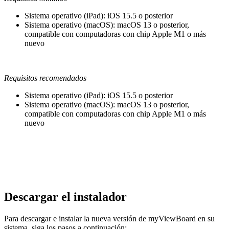
Sistema operativo (iPad): iOS 15.5 o posterior
Sistema operativo (macOS): macOS 13 o posterior,
compatible con computadoras con chip Apple M1 o más
nuevo
Requisitos recomendados
Sistema operativo (iPad): iOS 15.5 o posterior
Sistema operativo (macOS): macOS 13 o posterior,
compatible con computadoras con chip Apple M1 o más
nuevo
Descargar el instalador
Para descargar e instalar la nueva versión de myViewBoard en su
sistema, siga los pasos a continuación: