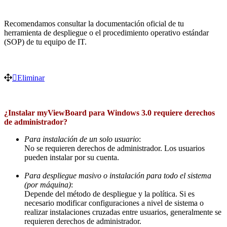
Recomendamos consultar la documentación oficial de tu
herramienta de despliegue o el procedimiento operativo estándar
(SOP) de tu equipo de IT.
Eliminar
¿Instalar myViewBoard para Windows 3.0 requiere derechos
de administrador?
Para instalación de un solo usuario
:
No se requieren derechos de administrador. Los usuarios
pueden instalar por su cuenta.
Para despliegue masivo o instalación para todo el sistema
(por máquina)
:
Depende del método de despliegue y la política. Si es
necesario modificar configuraciones a nivel de sistema o
realizar instalaciones cruzadas entre usuarios, generalmente se
requieren derechos de administrador.