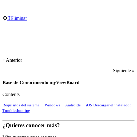
Eliminar
« Anterior
Siguiente »
Base de Conocimiento myViewBoard
Contents
Requisitos del sistema
Windows
Androide
iOS
Descargar el instalador
Troubleshooting
¿Quieres conocer más?