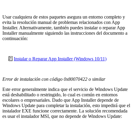
Usar cualquiera de estos paquetes asegura un entorno completo y
evita la resolución manual de problemas relacionados con App
Installer. Alternativamente
, también puedes instalar o reparar App
Installer manualmente siguiendo las instrucciones del documento a
continuación:
Instalar o Reparar App Installer (Windows 10/11)
Error de instalación con código 0x80070422 o similar
Este error generalmente indica que el servicio de Windows Update
está deshabilitado o restringido, lo cual es común en entornos
escolares o empresariales. Dado que App Installer depende de
Windows Update para completar la instalación, esto impedirá que el
instalador EXE funcione correctamente. La solución recomendada
es usar el instalador MSI, que no depende de Windows Update: