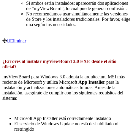
Si ambos están instalados: aparecerán dos aplicaciones
de “myViewBoard”, lo cual puede generar confusión.
No recomendamos usar simultáneamente las versiones
de Store y los instaladores tradicionales. Por favor, elige
una según tus necesidades.
Eliminar
¿Errores al instalar myViewBoard 3.0 EXE desde el sitio
oficial?
myViewBoard para Windows 3.0 adopta la arquitectura MSI más
reciente de Microsoft y utiliza Microsoft
App Installer
para la
instalación y actualizaciones automáticas futuras. Antes de la
instalación, asegúrate de cumplir con los siguientes requisitos del
sistema:
Microsoft App Installer está correctamente instalado
El servicio de Windows Update no está deshabilitado ni
restringido