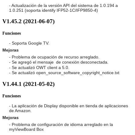
- Actualización de la versión API del sistema de 1.0.194 a
1.0.251 (soporta identify IFP52-1C/IFP9850-4)
V1.45.2 (2021-06-07)
Funciones
- Soporta Google TV.
Mejoras
- Problema de ocupación de recurso arreglado.
- Se agregó el mensaje de conexión desconectada.
- Se actualizó OWT client a 5.0.
- Se actualizó open_source_software_copyright_notice.txt
V1.44.1 (2021-05-02)
Funciones
- La aplicación de Display disponible en tienda de aplicaciones
de Amazon.
Mejoras
- Problema de configuración de idioma arreglado en la
myViewBoard Box