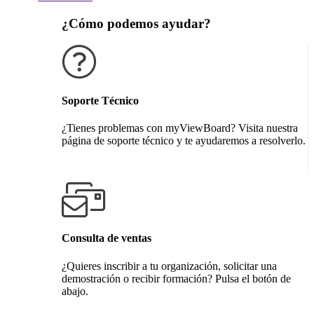
¿Cómo podemos ayudar?
Soporte Técnico
¿Tienes problemas con myViewBoard? Visita nuestra
página de soporte técnico y te ayudaremos a resolverlo.
Obtener soporte técnico
Consulta de ventas
¿Quieres inscribir a tu organización, solicitar una
demostración o recibir formación? Pulsa el botón de
abajo.