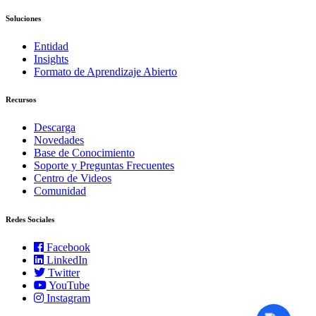
Soluciones
Entidad
Insights
Formato de Aprendizaje Abierto
Recursos
Descarga
Novedades
Base de Conocimiento
Soporte y Preguntas Frecuentes
Centro de Videos
Comunidad
Redes Sociales
Facebook
LinkedIn
Twitter
YouTube
Instagram