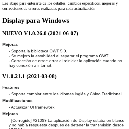
Lee abajo para enterarte de los detalles, cambios específicos, mejoras y
correcciones de errores realizadas para cada actualización :
Display para Windows
NUEVO V1.0.26.0 (2021-06-07)
Mejoras
- Soporta la biblioteca OWT 5.0.
- Se mejoró la estabilidad al separar el programa OWT .
- Corrección de error: error al reiniciar la aplicación cuando no
hay conexión a internet.
V1.0.21.1 (2021-03-08)
Features
- Soporta cambiar entre los idiomas inglés y Chino Tradicional.
Modificaciones
- Actualizar UI framework.
Mejoras
- [Corregido] #21099 La aplicación de Display estaba en blanco
y no había respuesta después de detener la transmisión desde