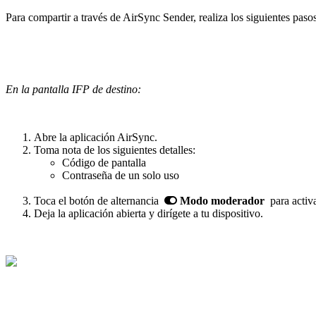
Para compartir a través de AirSync Sender, realiza los siguientes pasos
En la pantalla IFP de destino:
Abre la aplicación AirSync.
Toma nota de los siguientes detalles:
Código de pantalla
Contraseña de un solo uso
Toca el botón de alternancia
Modo moderador
para activa
Deja la aplicación abierta y dirígete a tu dispositivo.