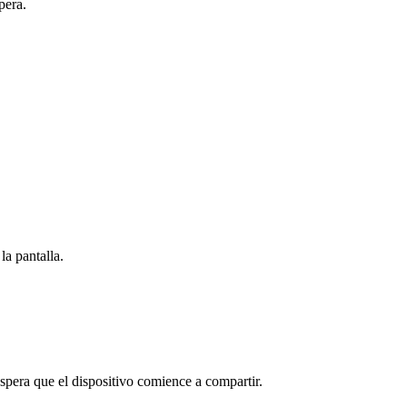
pera.
la pantalla.
spera que el dispositivo comience a compartir.