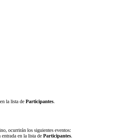
en la lista de
Participantes
.
ino, ocurrirán los siguientes eventos:
 entrada en la lista de
Participantes
.