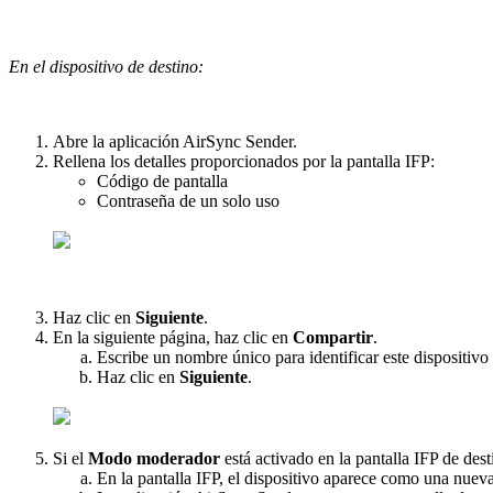
En el dispositivo de destino:
Abre la aplicación AirSync Sender.
Rellena los detalles proporcionados por la pantalla IFP:
Código de pantalla
Contraseña de un solo uso
Haz clic en
Siguiente
.
En la siguiente página, haz clic en
Compartir
.
Escribe un nombre único para identificar este dispositivo 
Haz clic en
Siguiente
.
Si el
Modo moderador
está activado en la pantalla IFP de dest
En la pantalla IFP, el dispositivo aparece como una nueva