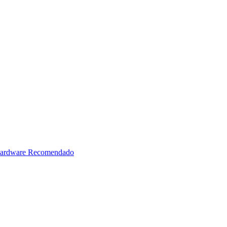
ardware Recomendado