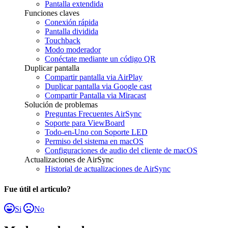
Pantalla extendida
Funciones claves
Conexión rápida
Pantalla dividida
Touchback
Modo moderador
Conéctate mediante un código QR
Duplicar pantalla
Compartir pantalla via AirPlay
Duplicar pantalla via Google cast
Compartir Pantalla via Miracast
Solución de problemas
Preguntas Frecuentes AirSync
Soporte para ViewBoard
Todo-en-Uno con Soporte LED
Permiso del sistema en macOS
Configuraciones de audio del cliente de macOS
Actualizaciones de AirSync
Historial de actualizaciones de AirSync
Fue útil el articulo?
Si
No