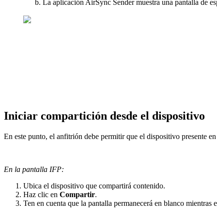
La aplicación AirSync Sender muestra una pantalla de es
Iniciar compartición desde el dispositivo
En este punto, el anfitrión debe permitir que el dispositivo presente en 
En la pantalla IFP:
Ubica el dispositivo que compartirá contenido.
Haz clic en
Compartir
.
Ten en cuenta que la pantalla permanecerá en blanco mientras e