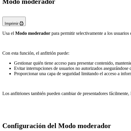
Modo moderador
Imprimir
Usa el
Modo moderador
para permitir selectivamente a los usuarios 
Con esta función, el anfitrión puede:
Gestionar quién tiene acceso para presentar contenido, mantenien
Evitar interrupciones de usuarios no autorizados asegurándose d
Proporcionar una capa de seguridad limitando el acceso a infor
Los anfitriones también pueden cambiar de presentadores fácilmente, lo
Configuración del Modo moderador