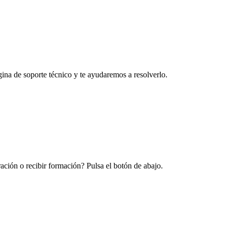
na de soporte técnico y te ayudaremos a resolverlo.
ración o recibir formación? Pulsa el botón de abajo.