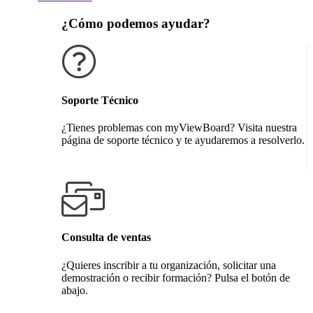
¿Cómo podemos ayudar?
Soporte Técnico
¿Tienes problemas con myViewBoard? Visita nuestra
página de soporte técnico y te ayudaremos a resolverlo.
Obtener soporte técnico
Consulta de ventas
¿Quieres inscribir a tu organización, solicitar una
demostración o recibir formación? Pulsa el botón de
abajo.