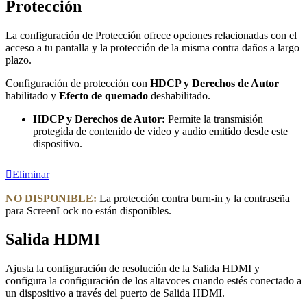
Protección
La configuración de Protección ofrece opciones relacionadas con el
acceso a tu pantalla y la protección de la misma contra daños a largo
plazo.
Configuración de protección con
HDCP y Derechos de Autor
habilitado y
Efecto de quemado
deshabilitado.
HDCP y Derechos de Autor:
Permite la transmisión
protegida de contenido de video y audio emitido desde este
dispositivo.
Eliminar
NO DISPONIBLE:
La protección contra burn-in y la contraseña
para ScreenLock no están disponibles.
Salida HDMI
Ajusta la configuración de resolución de la Salida HDMI y
configura la configuración de los altavoces cuando estés conectado a
un dispositivo a través del puerto de Salida HDMI.