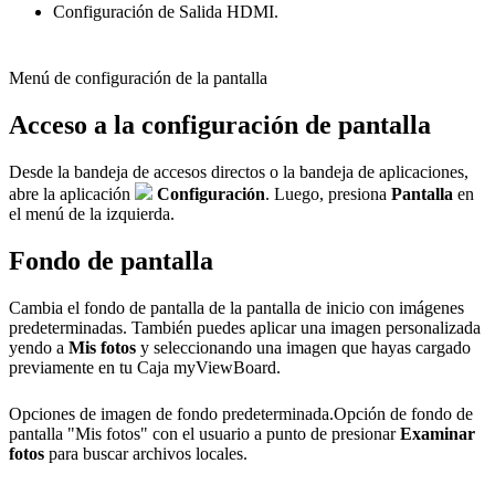
Configuración de Salida HDMI.
Menú de configuración de la pantalla
Acceso a la configuración de pantalla
Desde la bandeja de accesos directos o la bandeja de aplicaciones,
abre la aplicación
Configuración
. Luego, presiona
Pantalla
en
el menú de la izquierda.
Fondo de pantalla
Cambia el fondo de pantalla de la pantalla de inicio con imágenes
predeterminadas. También puedes aplicar una imagen personalizada
yendo a
Mis fotos
y seleccionando una imagen que hayas cargado
previamente en tu Caja myViewBoard.
Opciones de imagen de fondo predeterminada.
Opción de fondo de
pantalla "Mis fotos" con el usuario a punto de presionar
Examinar
fotos
para buscar archivos locales.