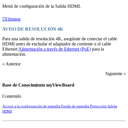
Menú de configuración de la Salida HDMI.
Eliminar
AVISO DE RESOLUCIÓN 4K
Para una salida de resolución 4K, asegúrate de conectar el cable
HDMI
antes
de enchufar el adaptador de corriente o el cable
Ethernet
Alimentación a través de Ethernet (PoE)
para la
alimentación.
« Anterior
Siguiente »
Base de Conocimiento myViewBoard
Contenido
Acceso a la configuración de pantalla
Fondo de pantalla
Protección
Salida
HDMI