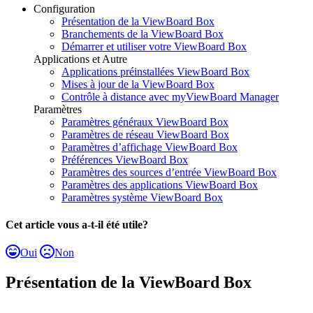
Configuration
Présentation de la ViewBoard Box
Branchements de la ViewBoard Box
Démarrer et utiliser votre ViewBoard Box
Applications et Autre
Applications préinstallées ViewBoard Box
Mises à jour de la ViewBoard Box
Contrôle à distance avec myViewBoard Manager
Paramètres
Paramètres généraux ViewBoard Box
Paramètres de réseau ViewBoard Box
Paramètres d’affichage ViewBoard Box
Préférences ViewBoard Box
Paramètres des sources d’entrée ViewBoard Box
Paramètres des applications ViewBoard Box
Paramètres système ViewBoard Box
Cet article vous a-t-il été utile?
Oui
Non
Présentation de la ViewBoard Box