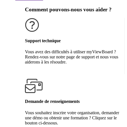
Comment pouvons-nous vous aider ?
Support technique
Vous avez des difficultés à utiliser myViewBoard ?
Rendez-vous sur notre page de support et nous vous
aiderons à les résoudre.
Obtenir de l'aide
Demande de renseignements
Vous souhaitez inscrire votre organisation, demander
une démo ou obtenir une formation ? Cliquez sur le
bouton ci-dessous.