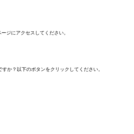
ートページにアクセスしてください。
ですか？以下のボタンをクリックしてください。