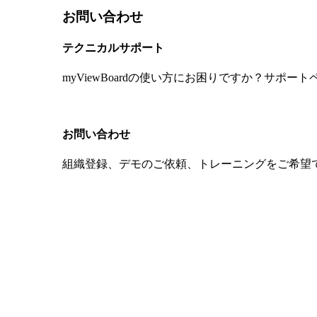
お問い合わせ
テクニカルサポート
myViewBoardの使い方にお困りですか？サポ
サポート
お問い合わせ
組織登録、デモのご依頼、トレーニングをご希望
お問い合わせ