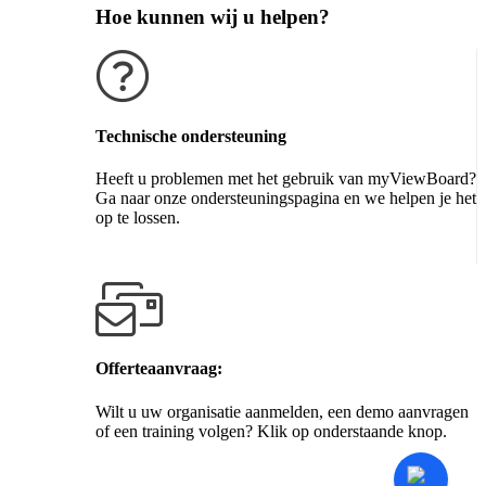
Hoe kunnen wij u helpen?
Technische ondersteuning
Heeft u problemen met het gebruik van myViewBoard?
Ga naar onze ondersteuningspagina en we helpen je het
op te lossen.
Krijg ondersteuning
Offerteaanvraag:
Wilt u uw organisatie aanmelden, een demo aanvragen
of een training volgen? Klik op onderstaande knop.
Contact ons