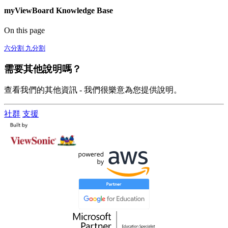
myViewBoard Knowledge Base
On this page
六分割
九分割
需要其他說明嗎？
查看我們的其他資訊 - 我們很樂意為您提供說明。
社群
支援