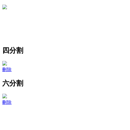
四分割
刪除
六分割
刪除