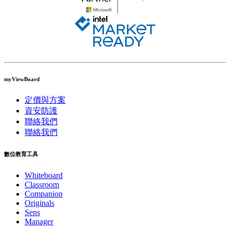
myViewBoard
定價與方案
資安防護
聯絡我們
聯絡我們
數位教育工具
Whiteboard
Classroom
Companion
Originals
Sens
Manager