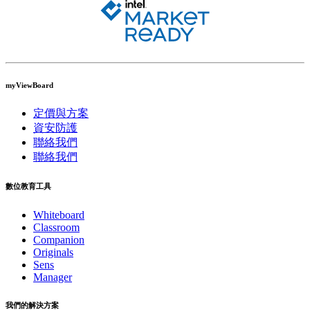
myViewBoard
定價與方案
資安防護
聯絡我們
聯絡我們
數位教育工具
Whiteboard
Classroom
Companion
Originals
Sens
Manager
我們的解決方案