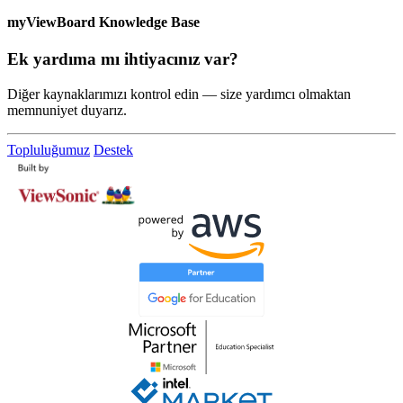
myViewBoard Knowledge Base
Ek yardıma mı ihtiyacınız var?
Diğer kaynaklarımızı kontrol edin — size yardımcı olmaktan
memnuniyet duyarız.
Topluluğumuz
Destek