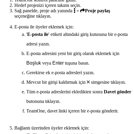
Hedef projenizi içeren takımı seçin.
Sağ panelde, proje adı yanında
»
Proje paylaş
seçeneğine tıklayın.
E-posta ile üyeler eklemek için:
'
E-posta ile
' etiketi altındaki giriş kutusuna bir e-posta
adresi yazın.
E-posta adresini yeni bir giriş olarak eklemek için
Boşluk
veya
Enter
tuşuna basın.
Gerekirse ek e-posta adresleri yazın.
Mevcut bir girişi kaldırmak için
simgesine tıklayın.
Tüm e-posta adreslerini ekledikten sonra
Davet gönder
butonuna tıklayın.
TeamOne, davet linki içeren bir e-posta gönderir.
Bağlantı üzerinden üyeler eklemek için: