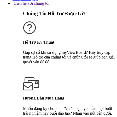
Liên hệ với chúng tôi
Chúng Tôi Hỗ Trợ Được Gì?
Hỗ Trợ Kỹ Thuật
Gặp sự cố khi sử dụng myViewBoard? Hãy truy cập
trang Hỗ trợ của chúng tôi và chúng tôi sẽ giúp bạn giải
quyết vấn đề đó.
Nhận Hỗ Trợ
Hướng Dẫn Mua Hàng
Muốn đăng ký cho tổ chức của bạn, yêu cầu một buổi
trải nghiệm hay buổi đào tạo? Nhấn vào nút bên dưới.