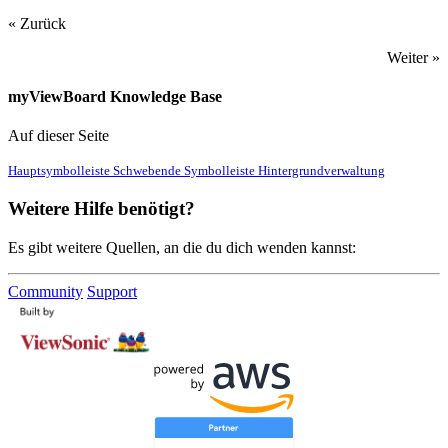
« Zurück
Weiter »
myViewBoard Knowledge Base
Auf dieser Seite
Hauptsymbolleiste
Schwebende Symbolleiste
Hintergrundverwaltung
Weitere Hilfe benötigt?
Es gibt weitere Quellen, an die du dich wenden kannst:
Community
Support