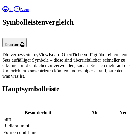
Ja
Nein
Symbolleistenvergleich
Drucken
Die verbesserte myViewBoard Oberfläche verfügt über einen neuen
Satz auffälliger Symbole – diese sind übersichtlicher, schneller zu
erkennen und einfacher zu verwenden, sodass Sie sich mehr auf das
Unterrichten konzentrieren können und weniger darauf, zu raten,
was was ist.
Hauptsymbolleiste
Besonderheit
Alt
Neu
Stift
Radiergummi
Formen und Linien