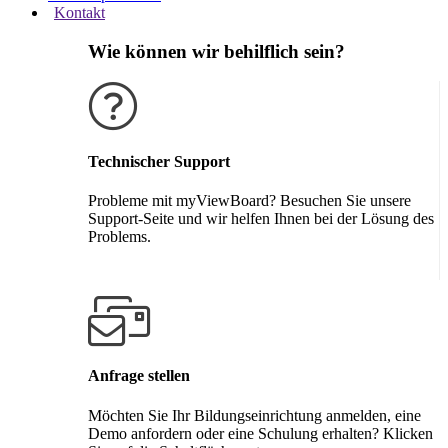
Kontakt
Wie können wir behilflich sein?
Technischer Support
Probleme mit myViewBoard? Besuchen Sie unsere
Support-Seite und wir helfen Ihnen bei der Lösung des
Problems.
Support erhalten
Anfrage stellen
Möchten Sie Ihr Bildungseinrichtung anmelden, eine
Demo anfordern oder eine Schulung erhalten? Klicken