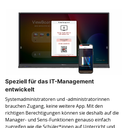
Speziell für das IT-Management
entwickelt
Systemadministratoren und -administratorinnen
brauchen Zugang, keine weitere App. Mit den
richtigen Berechtigungen können sie deshalb auf die
Manager- und Sens-Funktionen genauso einfach
zugreifen wie die Schüler*innen auf Unterricht und