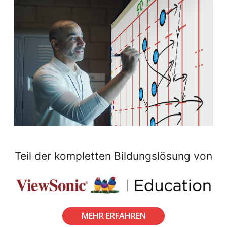
Teil der kompletten Bildungslösung von
MEHR ERFAHREN