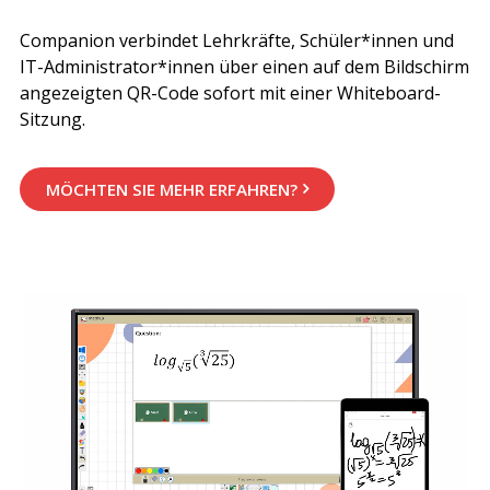
Companion verbindet Lehrkräfte, Schüler*innen und
IT-Administrator*innen über einen auf dem Bildschirm
angezeigten QR-Code sofort mit einer Whiteboard-
Sitzung.
MÖCHTEN SIE MEHR ERFAHREN?