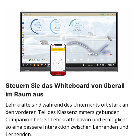
Steuern Sie das Whiteboard von überall
im Raum aus
Lehrkräfte sind während des Unterrichts oft stark an
den vorderen Teil des Klassenzimmers gebunden.
Companion befreit Lehrkräfte davon und ermöglicht
so eine bessere Interaktion zwischen Lehrenden und
Lernenden.