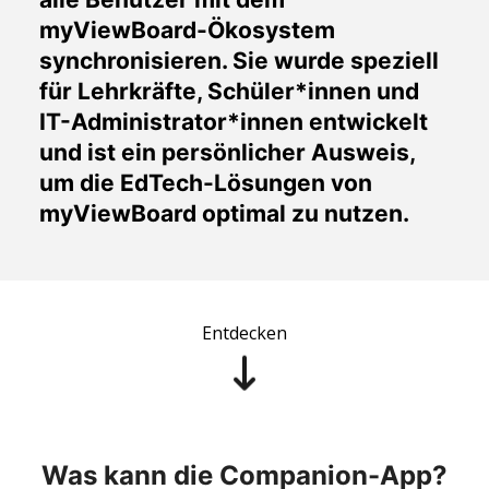
myViewBoard-Ökosystem
synchronisieren. Sie wurde speziell
für Lehrkräfte, Schüler*innen und
IT-Administrator*innen entwickelt
und ist ein persönlicher Ausweis,
um die EdTech-Lösungen von
myViewBoard optimal zu nutzen.
Entdecken
Was kann die Companion-App?