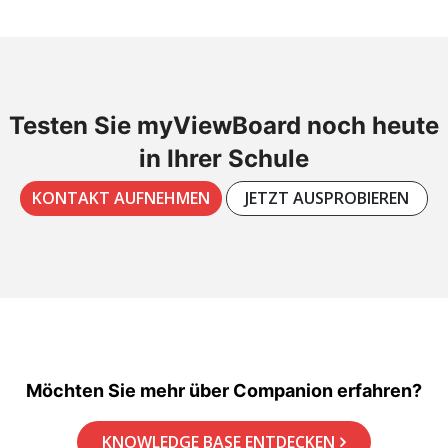
Testen Sie myViewBoard noch heute
in Ihrer Schule
KONTAKT AUFNEHMEN
JETZT AUSPROBIEREN
Möchten Sie mehr über Companion erfahren?
KNOWLEDGE BASE ENTDECKEN