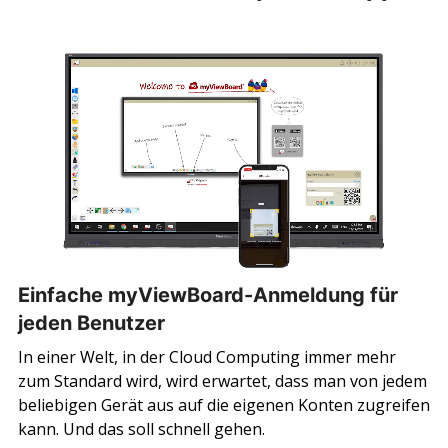
Einfache myViewBoard-Anmeldung für
jeden Benutzer
In einer Welt, in der Cloud Computing immer mehr
zum Standard wird, wird erwartet, dass man von jedem
beliebigen Gerät aus auf die eigenen Konten zugreifen
kann. Und das soll schnell gehen.