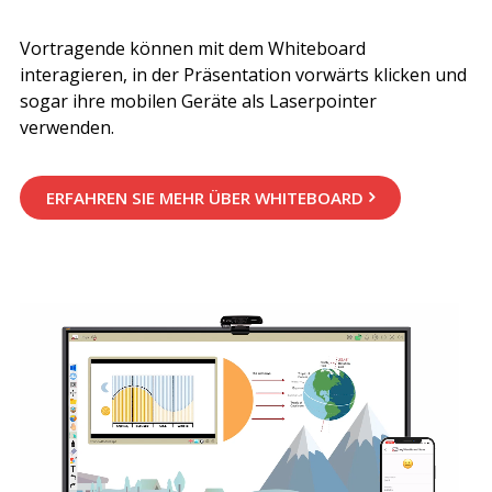
Vortragende können mit dem Whiteboard
interagieren, in der Präsentation vorwärts klicken und
sogar ihre mobilen Geräte als Laserpointer
verwenden.
ERFAHREN SIE MEHR ÜBER WHITEBOARD