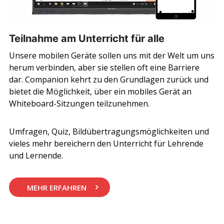
Teilnahme am Unterricht für alle
Unsere mobilen Geräte sollen uns mit der Welt um uns
herum verbinden, aber sie stellen oft eine Barriere
dar. Companion kehrt zu den Grundlagen zurück und
bietet die Möglichkeit, über ein mobiles Gerät an
Whiteboard-Sitzungen teilzunehmen.
Umfragen, Quiz, Bildübertragungsmöglichkeiten und
vieles mehr bereichern den Unterricht für Lehrende
und Lernende.
MEHR ERFAHREN