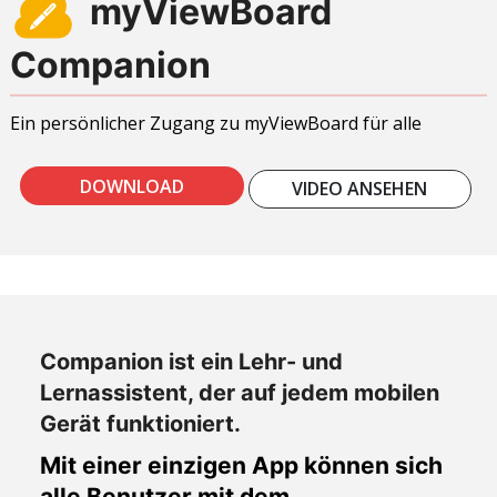
myViewBoard
Companion
Ein persönlicher Zugang zu myViewBoard für alle
DOWNLOAD
VIDEO ANSEHEN
Companion ist ein Lehr- und
Lernassistent, der auf jedem mobilen
Gerät funktioniert.
Mit einer einzigen App können sich
alle Benutzer mit dem