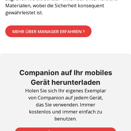
Materialien, wobei die Sicherheit konsequent
gewährleistet ist.
MEHR ÜBER MANAGER ERFAHREN
Companion auf Ihr mobiles
Gerät herunterladen
Holen Sie sich Ihr eigenes Exemplar
von Companion auf jedem Gerät,
das Sie verwenden. Immer
kostenlos und immer einfach zu
benutzen.