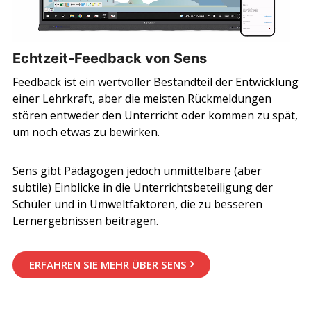
Echtzeit-Feedback von Sens
Feedback ist ein wertvoller Bestandteil der Entwicklung
einer Lehrkraft, aber die meisten Rückmeldungen
stören entweder den Unterricht oder kommen zu spät,
um noch etwas zu bewirken.
Sens gibt Pädagogen jedoch unmittelbare (aber
subtile) Einblicke in die Unterrichtsbeteiligung der
Schüler und in Umweltfaktoren, die zu besseren
Lernergebnissen beitragen.
ERFAHREN SIE MEHR ÜBER SENS