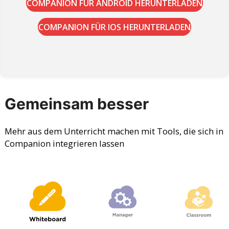
COMPANION FÜR ANDROID HERUNTERLADEN
COMPANION FÜR IOS HERUNTERLADEN
Gemeinsam besser
Mehr aus dem Unterricht machen mit Tools, die sich in
Companion integrieren lassen