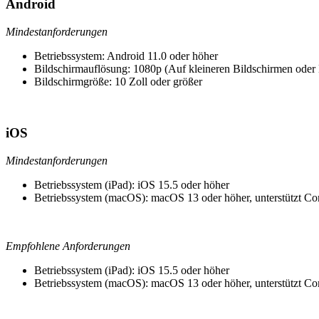
Android
Mindestanforderungen
Betriebssystem: Android 11.0 oder höher
Bildschirmauflösung: 1080p (Auf kleineren Bildschirmen oder 
Bildschirmgröße: 10 Zoll oder größer
iOS
Mindestanforderungen
Betriebssystem (iPad): iOS 15.5 oder höher
Betriebssystem (macOS): macOS 13 oder höher, unterstützt C
Empfohlene Anforderungen
Betriebssystem (iPad): iOS 15.5 oder höher
Betriebssystem (macOS): macOS 13 oder höher, unterstützt C