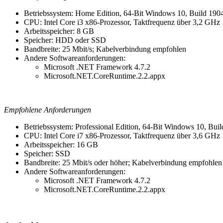
Betriebssystem: Home Edition, 64-Bit Windows 10, Build 190
CPU: Intel Core i3 x86-Prozessor, Taktfrequenz über 3,2 GHz
Arbeitsspeicher: 8 GB
Speicher: HDD oder SSD
Bandbreite: 25 Mbit/s; Kabelverbindung empfohlen
Andere Softwareanforderungen:
Microsoft .NET Framework 4.7.2
Microsoft.NET.CoreRuntime.2.2.appx
Empfohlene Anforderungen
Betriebssystem: Professional Edition, 64-Bit Windows 10, Bui
CPU: Intel Core i7 x86-Prozessor, Taktfrequenz über 3,6 GHz
Arbeitsspeicher: 16 GB
Speicher: SSD
Bandbreite: 25 Mbit/s oder höher; Kabelverbindung empfohlen
Andere Softwareanforderungen:
Microsoft .NET Framework 4.7.2
Microsoft.NET.CoreRuntime.2.2.appx