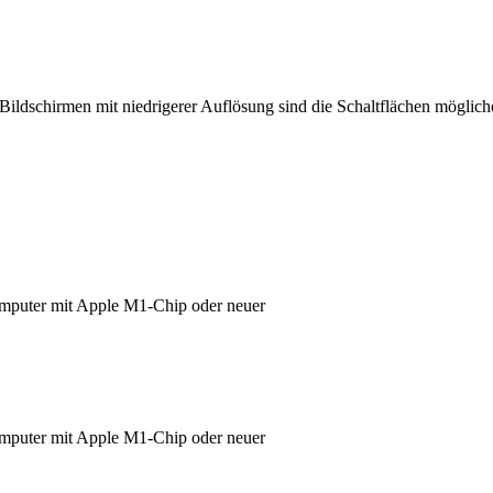
Bildschirmen mit niedrigerer Auflösung sind die Schaltflächen möglic
omputer mit Apple M1-Chip oder neuer
omputer mit Apple M1-Chip oder neuer