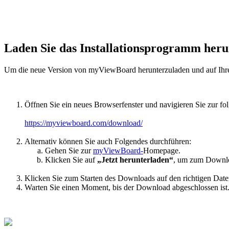
Laden Sie das Installationsprogramm heru
Um die neue Version von myViewBoard herunterzuladen und auf Ihrem 
Öffnen Sie ein neues Browserfenster und navigieren Sie zur f
https://myviewboard.com/download/
Alternativ können Sie auch Folgendes durchführen:
Gehen Sie zur
myViewBoard-
Homepage.
Klicken Sie auf
„Jetzt herunterladen“
, um zum Downlo
Klicken Sie zum Starten des Downloads auf den richtigen Date
Warten Sie einen Moment, bis der Download abgeschlossen ist