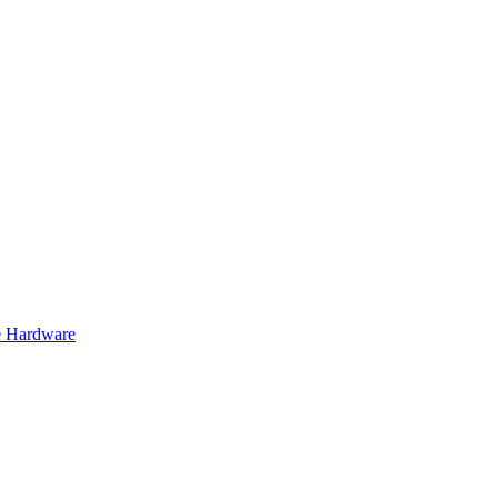
 Hardware