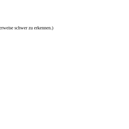
herweise schwer zu erkennen.)