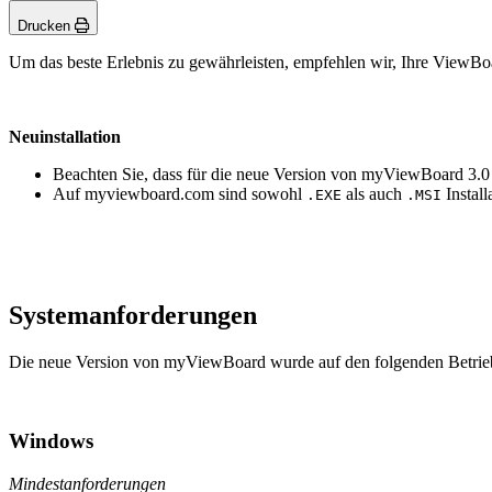
Drucken
Um das beste Erlebnis zu gewährleisten, empfehlen wir, Ihre ViewBo
Neuinstallation
Beachten Sie, dass für die neue Version von myViewBoard 3.0 
Auf myviewboard.com sind sowohl
als auch
Instal
.EXE
.MSI
Systemanforderungen
Die neue Version von myViewBoard wurde auf den folgenden Betrieb
Windows
Mindestanforderungen