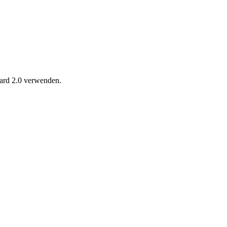
oard 2.0 verwenden.