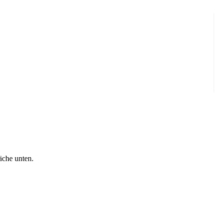
äche unten.