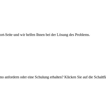
-Seite und wir helfen Ihnen bei der Lösung des Problems.
 anfordern oder eine Schulung erhalten? Klicken Sie auf die Schaltfl