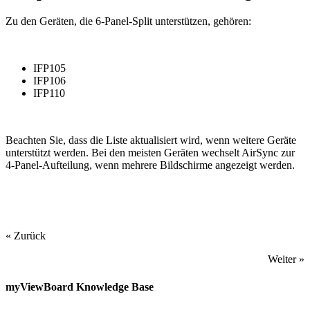
Zu den Geräten, die 6-Panel-Split unterstützen, gehören:
IFP105
IFP106
IFP110
Beachten Sie, dass die Liste aktualisiert wird, wenn weitere Geräte
unterstützt werden. Bei den meisten Geräten wechselt AirSync zur
4-Panel-Aufteilung, wenn mehrere Bildschirme angezeigt werden.
« Zurück
Weiter »
myViewBoard Knowledge Base