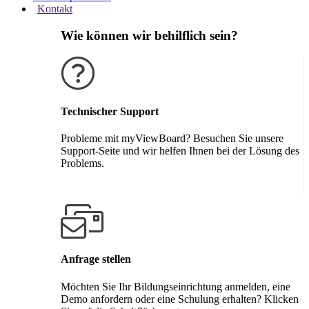
Kontakt
Wie können wir behilflich sein?
Technischer Support
Probleme mit myViewBoard? Besuchen Sie unsere
Support-Seite und wir helfen Ihnen bei der Lösung des
Problems.
Support erhalten
Anfrage stellen
Möchten Sie Ihr Bildungseinrichtung anmelden, eine
Demo anfordern oder eine Schulung erhalten? Klicken