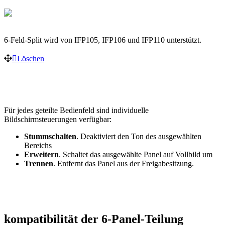
6-Feld-Split wird von IFP105, IFP106 und IFP110 unterstützt.
Löschen
Für jedes geteilte Bedienfeld sind individuelle
Bildschirmsteuerungen verfügbar:
Stummschalten
. Deaktiviert den Ton des ausgewählten
Bereichs
Erweitern
. Schaltet das ausgewählte Panel auf Vollbild um
Trennen
. Entfernt das Panel aus der Freigabesitzung.
kompatibilität der 6-Panel-Teilung