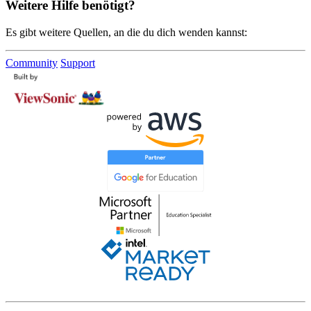
Weitere Hilfe benötigt?
Es gibt weitere Quellen, an die du dich wenden kannst:
Community
Support