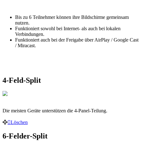
Bis zu 6 Teilnehmer können ihre Bildschirme gemeinsam
nutzen.
Funktioniert sowohl bei Internet- als auch bei lokalen
Verbindungen.
Funktioniert auch bei der Freigabe über AirPlay / Google Cast
/ Miracast.
4-Feld-Split
Die meisten Geräte unterstützen die 4-Panel-Teilung.
Löschen
6-Felder-Split