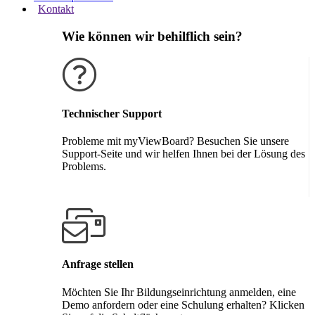
Kontakt
Wie können wir behilflich sein?
Technischer Support
Probleme mit myViewBoard? Besuchen Sie unsere
Support-Seite und wir helfen Ihnen bei der Lösung des
Problems.
Support erhalten
Anfrage stellen
Möchten Sie Ihr Bildungseinrichtung anmelden, eine
Demo anfordern oder eine Schulung erhalten? Klicken