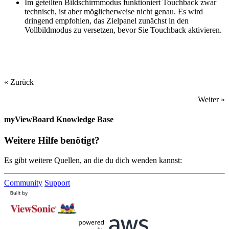
Im geteilten Bildschirmmodus funktioniert Touchback zwar
technisch, ist aber möglicherweise nicht genau. Es wird
dringend empfohlen, das Zielpanel zunächst in den
Vollbildmodus zu versetzen, bevor Sie Touchback aktivieren.
« Zurück
Weiter »
myViewBoard Knowledge Base
Weitere Hilfe benötigt?
Es gibt weitere Quellen, an die du dich wenden kannst:
Community
Support