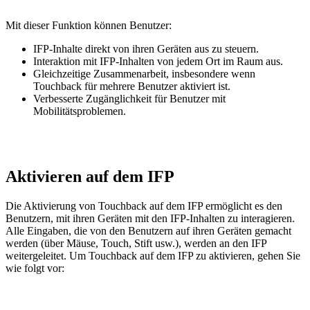
Mit dieser Funktion können Benutzer:
IFP-Inhalte direkt von ihren Geräten aus zu steuern.
Interaktion mit IFP-Inhalten von jedem Ort im Raum aus.
Gleichzeitige Zusammenarbeit, insbesondere wenn
Touchback für mehrere Benutzer aktiviert ist.
Verbesserte Zugänglichkeit für Benutzer mit
Mobilitätsproblemen.
Aktivieren auf dem IFP
Die Aktivierung von Touchback auf dem IFP ermöglicht es den
Benutzern, mit ihren Geräten mit den IFP-Inhalten zu interagieren.
Alle Eingaben, die von den Benutzern auf ihren Geräten gemacht
werden (über Mäuse, Touch, Stift usw.), werden an den IFP
weitergeleitet. Um Touchback auf dem IFP zu aktivieren, gehen Sie
wie folgt vor: