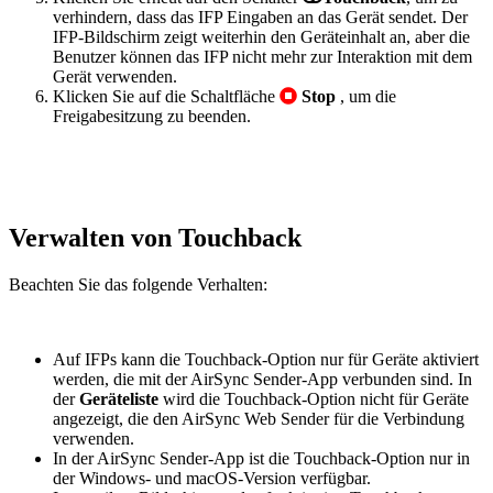
verhindern, dass das IFP Eingaben an das Gerät sendet. Der
IFP-Bildschirm zeigt weiterhin den Geräteinhalt an, aber die
Benutzer können das IFP nicht mehr zur Interaktion mit dem
Gerät verwenden.
Klicken Sie auf die Schaltfläche
Stop
, um die
Freigabesitzung zu beenden.
Verwalten von Touchback
Beachten Sie das folgende Verhalten:
Auf IFPs kann die Touchback-Option nur für Geräte aktiviert
werden, die mit der AirSync Sender-App verbunden sind. In
der
Geräteliste
wird die Touchback-Option nicht für Geräte
angezeigt, die den AirSync Web Sender für die Verbindung
verwenden.
In der AirSync Sender-App ist die Touchback-Option nur in
der Windows- und macOS-Version verfügbar.