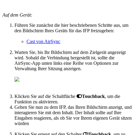
Auf dem Gerät:
Führen Sie zunächst die hier beschriebenen Schritte aus, um
den Bildschirm Ihres Geräts für das IFP freizugeben:
Cast von AirSync
Warten Sie, bis Ihr Bildschirm auf dem Zielgerät angezeigt
wird. Sobald die Verbindung hergestellt ist, sollte die
AirSync-App unten links eine Reihe von Optionen zur
Verwaltung Ihrer Sitzung anzeigen.
Klicken Sie auf die Schaltfläche
Touchback
, um die
Funktion zu aktivieren.
Gehen Sie nun zu dem IFP, das Ihren Bildschirm anzeigt, und
interagieren Sie mit dem Inhalt. Der Inhalt sollte auf Ihre
Eingaben reagieren, als ob Sie vor Ihrem eigenen Gerät sitzen
würden
Klicken Sie erneut auf den Schalter
Touchback
, um zu