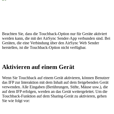
Beachten Sie, dass die Touchback-Option nur für Geräte aktiviert
werden kann, die mit der AirSync Sender-App verbunden sind. Bei
Geräten, die eine Verbindung über den AirSync Web Sender
herstellen, ist die Touchback-Option nicht verfügbar.
Aktivieren auf einem Gerät
Wenn Sie Touchback auf einem Gerät aktivieren, können Benutzer
das IFP zur Interaktion mit dem Inhalt auf dem freigebenden Gerät
verwenden. Alle Eingaben (Berührungen, Stifte, Mäuse usw.), die
auf dem IFP erfolgen, werden an das Gerät weitergeleitet. Um die
Touchback-Funktion auf dem Sharing-Gerät zu aktivieren, gehen
Sie wie folgt vor: