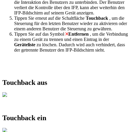
die Interaktion des Benutzers zu unterbinden. Der Benutzer
verliert die Kontrolle über den IFP, kann aber weiterhin den
IFP-Bildschirm auf seinem Gerät anzeigen.
Tippen Sie erneut auf die Schaltfläche
Touchback
, um die
Steuerung für den letzten Benutzer wieder zu aktivieren oder
einem anderen Benutzer die Steuerung zu gewähren.
Tippen Sie auf das Symbol
Entfernen
, um die Verbindung
zu einem Gerät zu trennen und einen Eintrag in der
Geräteliste
zu löschen. Dadurch wird auch verhindert, dass
der getrennte Benutzer den IFP-Bildschirm sieht.
Touchback aus
Touchback ein