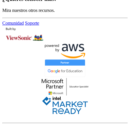
Mira nuestros otros recursos.
Comunidad
Soporte