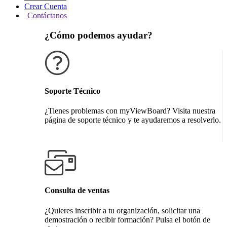
Crear Cuenta
Contáctanos
¿Cómo podemos ayudar?
Soporte Técnico
¿Tienes problemas con myViewBoard? Visita nuestra
página de soporte técnico y te ayudaremos a resolverlo.
Obtener soporte técnico
Consulta de ventas
¿Quieres inscribir a tu organización, solicitar una
demostración o recibir formación? Pulsa el botón de