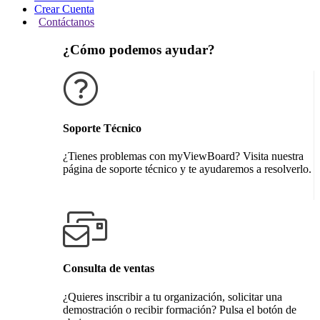
Crear Cuenta
Contáctanos
¿Cómo podemos ayudar?
Soporte Técnico
¿Tienes problemas con myViewBoard? Visita nuestra
página de soporte técnico y te ayudaremos a resolverlo.
Obtener soporte técnico
Consulta de ventas
¿Quieres inscribir a tu organización, solicitar una
demostración o recibir formación? Pulsa el botón de