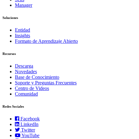
Manager
Soluciones
Entidad
Insights
Formato de Aprendizaje Abierto
Recursos
Descarga
Novedades
Base de Conocimiento
Soporte y Preguntas Frecuentes
Centro de Videos
Comunidad
Redes Sociales
Facebook
LinkedIn
Twitter
YouTube