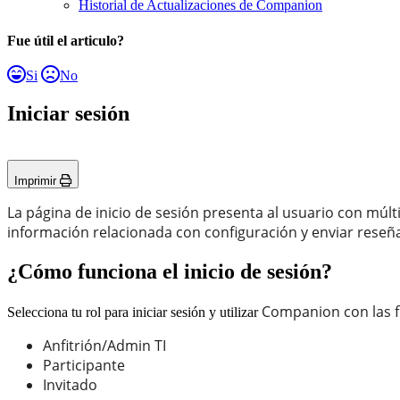
Historial de Actualizaciones de Companion
Fue útil el articulo?
Si
No
Iniciar sesión
Imprimir
La página de inicio de sesión presenta al usuario con múlt
información relacionada con configuración y enviar reseña
¿Cómo funciona el inicio de sesión?
Companion con las fu
Selecciona tu rol para iniciar sesión y utilizar
Anfitrión/Admin TI
Participante
Invitado