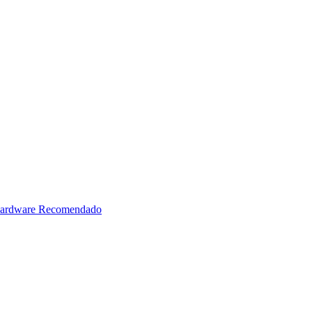
ardware Recomendado