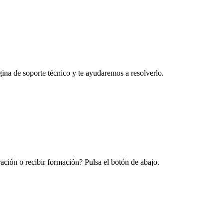
na de soporte técnico y te ayudaremos a resolverlo.
ración o recibir formación? Pulsa el botón de abajo.