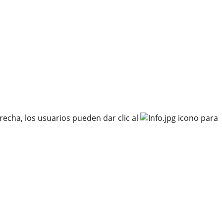
recha, los usuarios pueden dar clic al
icono para