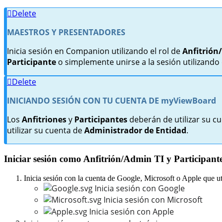
Delete
MAESTROS Y PRESENTADORES
Inicia sesión en Companion utilizando el rol de
Anfitrión
Participante
o simplemente unirse a la sesión utilizando 
Delete
INICIANDO SESIÓN CON TU CUENTA DE myViewBoard
Los
Anfitriones
y
Participantes
deberán de utilizar su 
utilizar su cuenta de
Administrador de Entidad
.
Iniciar sesión como Anfitrión/Admin TI y Participant
Inicia sesión con la cuenta de Google, Microsoft o Apple que ut
Inicia sesión con Google
Inicia sesión con Microsoft
Inicia sesión con Apple