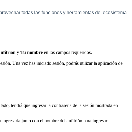
provechar todas las funciones y herramientas del ecosistema
nfitrión
y
Tu nombre
en los campos requeridos.
esión. Una vez has iniciado sesión, podrás utilizar la aplicación de
tado, tendrá que ingresar la contraseña de la sesión mostrada en
 ingresarla junto con el nombre del anfitrión para ingresar.