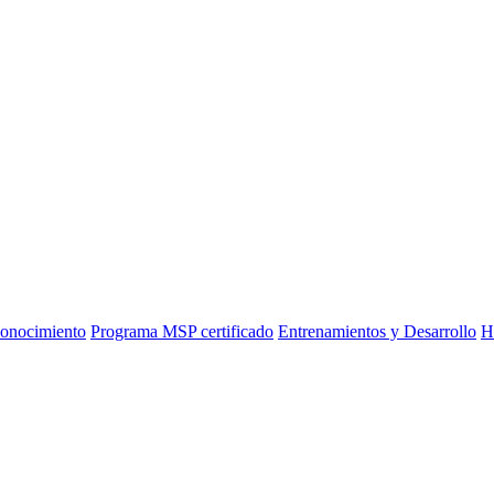
onocimiento
Programa MSP certificado
Entrenamientos y Desarrollo
H