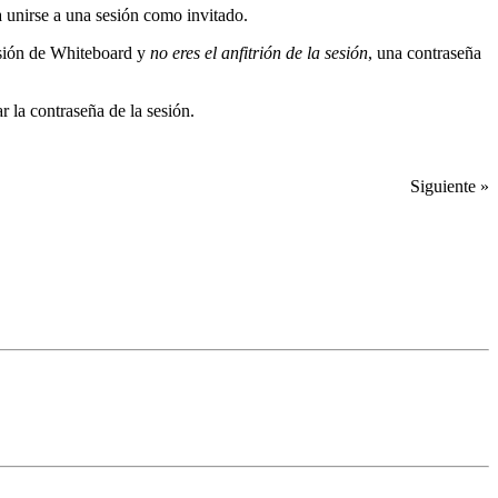
 unirse a una sesión como invitado.
sesión de Whiteboard y
no eres el anfitrión de la sesión
, una contraseña
ar la contraseña de la sesión.
Siguiente »