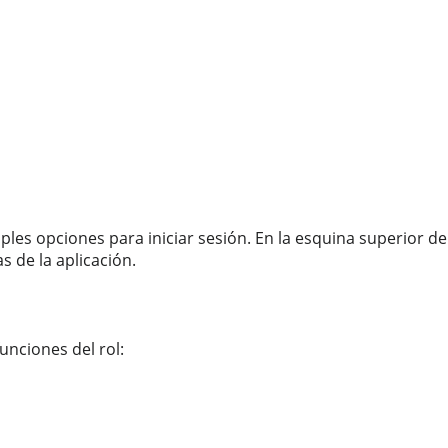
iples opciones para iniciar sesión. En la esquina superior de
s de la aplicación
.
nciones del rol: