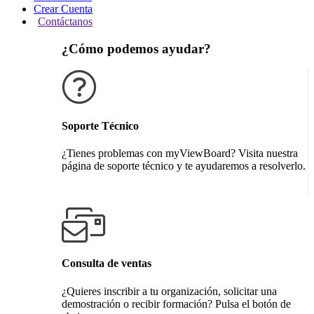
Crear Cuenta
Contáctanos
¿Cómo podemos ayudar?
Soporte Técnico
¿Tienes problemas con myViewBoard? Visita nuestra
página de soporte técnico y te ayudaremos a resolverlo.
Obtener soporte técnico
Consulta de ventas
¿Quieres inscribir a tu organización, solicitar una
demostración o recibir formación? Pulsa el botón de