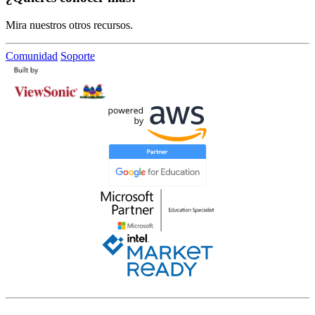
Mira nuestros otros recursos.
Comunidad
Soporte