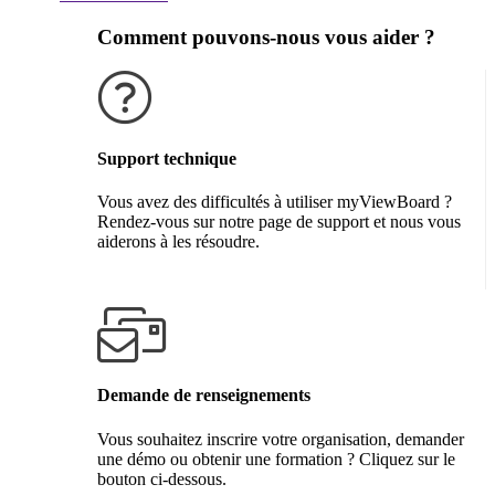
Comment pouvons-nous vous aider ?
Support technique
Vous avez des difficultés à utiliser myViewBoard ?
Rendez-vous sur notre page de support et nous vous
aiderons à les résoudre.
Obtenir de l'aide
Demande de renseignements
Vous souhaitez inscrire votre organisation, demander
une démo ou obtenir une formation ? Cliquez sur le
bouton ci-dessous.