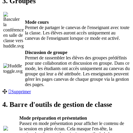
3. Groupes
Mode cours
Permet de partager le canevas de l'enseignant avec toute
la classe. Les élèves auront accès uniquement au
canevas de l'enseignant lorsque ce mode est activé.
Discussion de groupe
Permet de rassembler les élèves des groupes prédéfinis
pour une collaboration et discussion en groupe. Dans ce
mode, les étudiants ont accès uniquement au canevas du
groupe qui leur a été attribuée. Les enseignants peuvent
gérer les pages canevas de chaque groupe via la gestion
des pages.
Supprimer
4. Barre d'outils de gestion de classe
Mode préparation et présentation
Passez en mode présentation pour afficher le contenu de
la session en plein écran. Cela masque l'en-tête, la