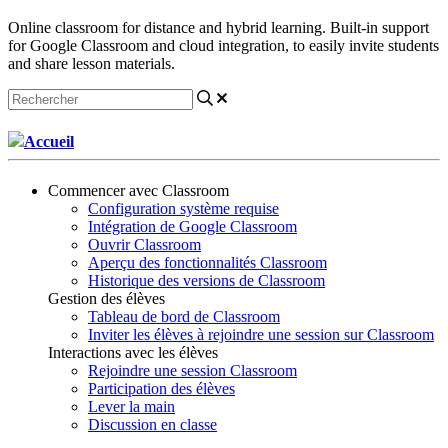
Online classroom for distance and hybrid learning. Built-in support
for Google Classroom and cloud integration, to easily invite students
and share lesson materials.
Accueil
Commencer avec Classroom
Configuration système requise
Intégration de Google Classroom
Ouvrir Classroom
Aperçu des fonctionnalités Classroom
Historique des versions de Classroom
Gestion des élèves
Tableau de bord de Classroom
Inviter les élèves à rejoindre une session sur Classroom
Interactions avec les élèves
Rejoindre une session Classroom
Participation des élèves
Lever la main
Discussion en classe