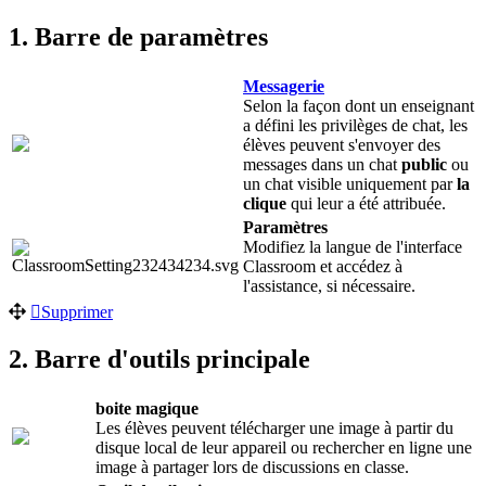
1. Barre de paramètres
Messagerie
Selon la façon dont un enseignant
a défini les privilèges de chat, les
élèves peuvent s'envoyer des
messages dans un chat
public
ou
un chat visible uniquement par
la
clique
qui leur a été attribuée.
Paramètres
Modifiez la langue de l'interface
Classroom et accédez à
l'assistance, si nécessaire.
Supprimer
2. Barre d'outils principale
boite magique
Les élèves peuvent télécharger une image à partir du
disque local de leur appareil ou rechercher en ligne une
image à partager lors de discussions en classe.