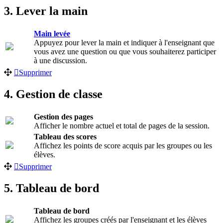
3. Lever la main
Main levée
Appuyez pour lever la main et indiquer à l'enseignant que
vous avez une question ou que vous souhaiterez participer
à une discussion.
Supprimer
4. Gestion de classe
Gestion des pages
Afficher le nombre actuel et total de pages de la session.
Tableau des scores
Affichez les points de score acquis par les groupes ou les
élèves.
Supprimer
5. Tableau de bord
Tableau de bord
Affichez les groupes créés par l'enseignant et les élèves