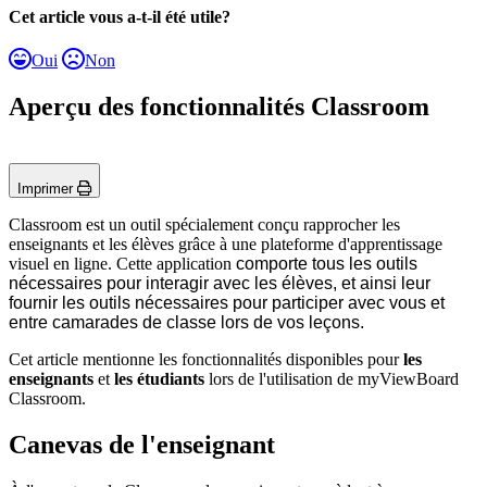
Cet article vous a-t-il été utile?
Oui
Non
Aperçu des fonctionnalités Classroom
Imprimer
Classroom est un outil spécialement conçu rapprocher les
enseignants et les élèves grâce à une plateforme d'apprentissage
visuel en ligne. Cette application
comporte tous les outils
nécessaires pour interagir avec les élèves, et ainsi leur
fournir les outils nécessaires pour participer avec vous et
entre camarades de classe lors de vos leçons.
Cet article mentionne les fonctionnalités disponibles pour
les
enseignants
et
les étudiants
lors de l'utilisation de myViewBoard
Classroom.
Canevas de l'enseignant