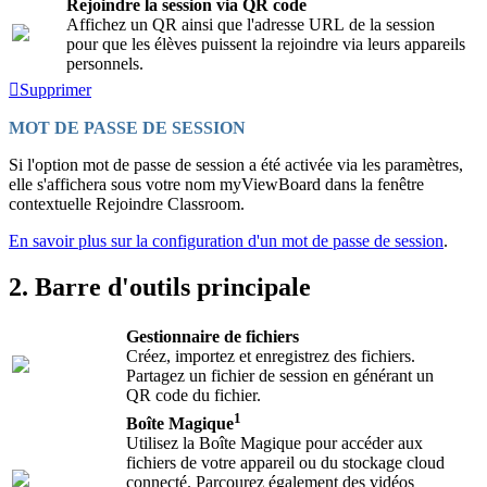
Rejoindre la session via QR code
Affichez un QR ainsi que l'adresse URL de la session
pour que les élèves puissent la rejoindre via leurs appareils
personnels.
Supprimer
MOT DE PASSE DE SESSION
Si l'option mot de passe de session a été activée via les paramètres,
elle s'affichera sous votre nom myViewBoard dans la fenêtre
contextuelle Rejoindre Classroom.
En savoir plus sur la configuration d'un mot de passe de session
.
2. Barre d'outils principale
Gestionnaire de fichiers
Créez, importez et enregistrez des fichiers.
Partagez un fichier de session en générant un
QR code du fichier.
1
Boîte Magique
Utilisez la Boîte Magique pour accéder aux
fichiers de votre appareil ou du stockage cloud
connecté. Parcourez également des vidéos