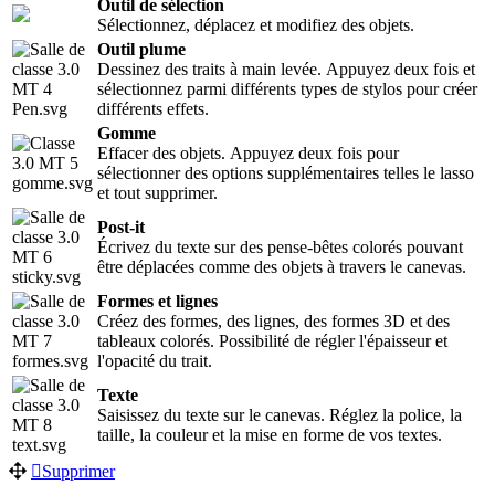
Outil de sélection
Sélectionnez, déplacez et modifiez des objets.
Outil plume
Dessinez des traits à main levée. Appuyez deux fois et
sélectionnez parmi différents types de stylos pour créer
différents effets.
Gomme
Effacer des objets. Appuyez deux fois pour
sélectionner des options supplémentaires telles le lasso
et tout supprimer.
Post-it
Écrivez du texte sur des pense-bêtes colorés pouvant
être déplacées comme des objets à travers le canevas.
Formes et lignes
Créez des formes, des lignes, des formes 3D et des
tableaux colorés. Possibilité de régler l'épaisseur et
l'opacité du trait.
Texte
Saisissez du texte sur le canevas. Réglez la police, la
taille, la couleur et la mise en forme de vos textes.
Supprimer