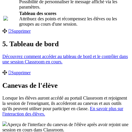
Possibilité de personnaliser le message affiché via les
paramètres.
Tableau des scores
Attribuez des points et récompensez les élèves ou les
groupes au cours d'une session.
Supprimer
5. Tableau de bord
Découvrez comment accéder au tableau de bord et le contrôler dans
une session Classroom en cours.
Supprimer
Canevas de l'élève
Lorsque les élèves auront accédé au portail Classroom et rejoignent
la session de l'enseignant, ils accéderont au canevas et aux outils
qu'ils peuvent utiliser pour participer en classe.
En savoir plus sur
l'interaction des élèves.
Aperçu de l'interface du canevas de l'élève après avoir rejoint une
session en cours dans Classroom.