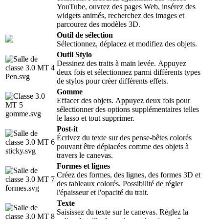
YouTube, ouvrez des pages Web, insérez des
widgets animés, recherchez des images et
parcourez des modèles 3D.
Outil de sélection
Sélectionnez, déplacez et modifiez des objets.
Outil Stylo
Dessinez des traits à main levée. Appuyez
deux fois et sélectionnez parmi différents types
de stylos pour créer différents effets.
Gomme
Effacer des objets. Appuyez deux fois pour
sélectionner des options supplémentaires telles
le lasso et tout supprimer.
Post-it
Écrivez du texte sur des pense-bêtes colorés
pouvant être déplacées comme des objets à
travers le canevas.
Formes et lignes
Créez des formes, des lignes, des formes 3D et
des tableaux colorés. Possibilité de régler
l'épaisseur et l'opacité du trait.
Texte
Saisissez du texte sur le canevas. Réglez la