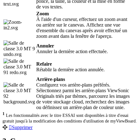
police, la taille, la couleur et la mise en forme
de vos textes.
Zoom
À l'aide d'un curseur, effectuez un zoom avant
ou arrière sur le canevas. Affichez une vue
d'ensemble du canevas après avoir effectué un
zoom avant dans la fenêtre de l'aperçu.
Annuler
Annuler la dernière action effectuée.
Refaire
Rétablir la dernière action annulée.
Arrière-plans
Configurez vos arrière-plans préférés.
Sélectionnez parmi les arrière-plans ViewSonic
Originals triés par thèmes, parcourez les images
de votre stockage cloud, recherchez des images
ou définissez un arrière-plan de couleur unie.
1
Les fonctionnalités avec le titre ESSAI sont disponibles à titre d'essai
gratuit jusqu'à la modification des conditions d'utilisation de myViewBoard.
Supprimer