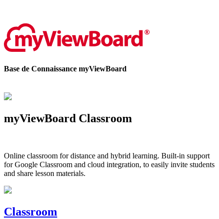
Contactez-nous
Base de Connaissance myViewBoard
myViewBoard Classroom
Online classroom for distance and hybrid learning. Built-in support
for Google Classroom and cloud integration, to easily invite students
and share lesson materials.
Classroom