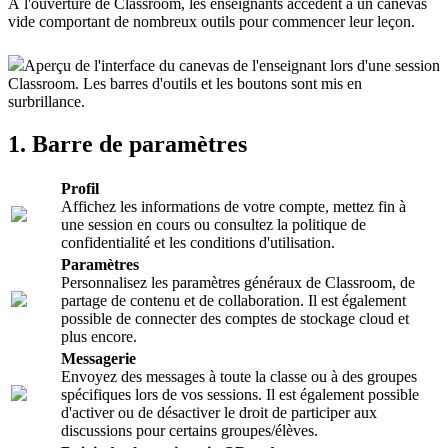
À l'ouverture de Classroom, les enseignants accèdent à un canevas
vide comportant de nombreux outils pour commencer leur leçon.
Aperçu de l'interface du canevas de l'enseignant lors d'une session
Classroom. Les barres d'outils et les boutons sont mis en
surbrillance.
1. Barre de paramètres
Profil
Affichez les informations de votre compte, mettez fin à
une session en cours ou consultez la politique de
confidentialité et les conditions d'utilisation.
Paramètres
Personnalisez les paramètres généraux de Classroom, de
partage de contenu et de collaboration. Il est également
possible de connecter des comptes de stockage cloud et
plus encore.
Messagerie
Envoyez des messages à toute la classe ou à des groupes
spécifiques lors de vos sessions. Il est également possible
d'activer ou de désactiver le droit de participer aux
discussions pour certains groupes/élèves.