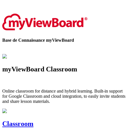
Contactez-nous
Base de Connaissance myViewBoard
myViewBoard Classroom
Online classroom for distance and hybrid learning. Built-in support
for Google Classroom and cloud integration, to easily invite students
and share lesson materials.
Classroom