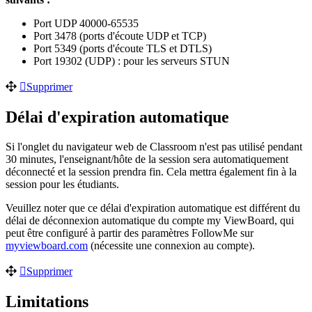
Port UDP 40000-65535
Port 3478 (ports d'écoute UDP et TCP)
Port 5349 (ports d'écoute TLS et DTLS)
Port 19302 (UDP) : pour les serveurs STUN
Supprimer
Délai d'expiration automatique
Si l'onglet du navigateur web de Classroom n'est pas utilisé pendant
30 minutes, l'enseignant/hôte de la session sera automatiquement
déconnecté et la session prendra fin. Cela mettra également fin à la
session pour les étudiants.
Veuillez noter que ce délai d'expiration automatique est différent du
délai de déconnexion automatique du compte my ViewBoard, qui
peut être configuré à partir des paramètres FollowMe sur
myviewboard.com
(nécessite une connexion au compte).
Supprimer
Limitations