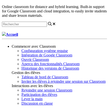
Online classroom for distance and hybrid learning. Built-in support
for Google Classroom and cloud integration, to easily invite students
and share lesson materials.
Accueil
Commencer avec Classroom
Configuration système requise
Intégration de Google Classroom
Ouvrir Classroom
Aperçu des fonctionnalités Classroom
Historique des versions de Classroom
Gestion des élèves
Tableau de bord de Classroom
Inviter les élèves à rejoindre une session sur Classroom
Interactions avec les élèves
Rejoindre une session Classroom
Participation des élèves
Lever la main
Discussion en classe