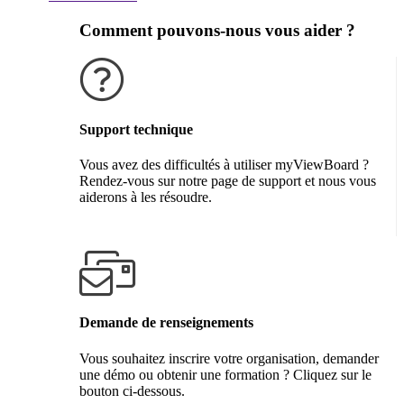
Comment pouvons-nous vous aider ?
Support technique
Vous avez des difficultés à utiliser myViewBoard ?
Rendez-vous sur notre page de support et nous vous
aiderons à les résoudre.
Obtenir de l'aide
Demande de renseignements
Vous souhaitez inscrire votre organisation, demander
une démo ou obtenir une formation ? Cliquez sur le
bouton ci-dessous.