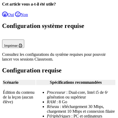
Cet article vous a-t-il été utile?
Oui
Non
Configuration système requise
Imprimer
Consultez les configurations du système requises pour pouvoir
lancer vos sessions Classroom.
Configuration requise
Scénario
Spécifications recommandées
Édition du contenu
Processeur
: Dual-core, Intel i5 de 6ᵉ
de la leçon (aucun
génération ou supérieur
élève)
RAM
: 8 Go
Réseau
: téléchargement 30 Mbps,
chargement 10 Mbps et connexion filaire
Périphériques
: PC et ordinateurs