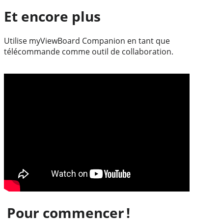
Et encore plus
Utilise myViewBoard Companion en tant que
télécommande comme outil de collaboration.
Pour commencer !