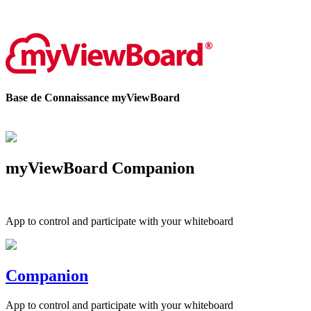
Contactez-nous
Base de Connaissance myViewBoard
myViewBoard Companion
App to control and participate with your whiteboard
Companion
App to control and participate with your whiteboard