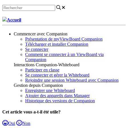
Accueil
Commencer avec Companion
Présentation de myViewBoard Companion
Télécharger et installer Companion
Se connecter
Comment se connecter à un ViewBoard via
Companion
Interactions Companion-Whiteboard
Participer en classe
Se connecter et gérer la Whiteboard
Rejoindre une session Whiteboard avec Companion
Gestion depuis Companion
Enregistrer une Whiteboard
Ajouter des appareils dans Manager
Historique des versions de Companion
Cet article vous a-t-il été utile?
Oui
Non