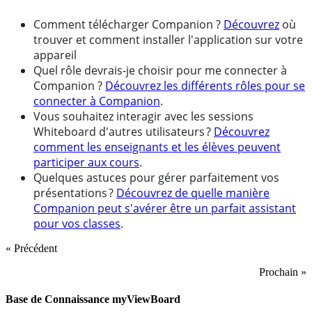
Comment télécharger Companion ?
Découvrez
où
trouver et comment installer l'application sur votre
appareil
Quel rôle devrais-je choisir pour me connecter à
Companion ?
Découvrez les différents rôles pour se
connecter à Companion
.
Vous souhaitez interagir avec les sessions
Whiteboard d'autres utilisateurs ?
Découvrez
comment les enseignants et les élèves peuvent
participer aux cours
.
Quelques astuces pour gérer parfaitement vos
présentations ?
Découvrez de quelle manière
Companion peut s'avérer être un parfait assistant
pour vos classes
.
« Précédent
Prochain »
Base de Connaissance myViewBoard