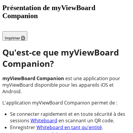
Présentation de myViewBoard
Companion
Imprimer
Qu'est-ce que myViewBoard
Companion?
myViewBoard Companion
est une application pour
myViewBoard disponible pour les appareils iOS et
Android.
L'application myViewBoard Companion permet de :
Se connecter rapidement et en toute sécurité à des
sessions
Whiteboard
en scannant un QR code.
Enregistrer
Whiteboard en tant qu'entité
.