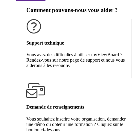
Comment pouvons-nous vous aider ?
Support technique
Vous avez des difficultés à utiliser myViewBoard ?
Rendez-vous sur notre page de support et nous vous
aiderons à les résoudre.
Obtenir de l'aide
Demande de renseignements
Vous souhaitez inscrire votre organisation, demander
une démo ou obtenir une formation ? Cliquez sur le
bouton ci-dessous.