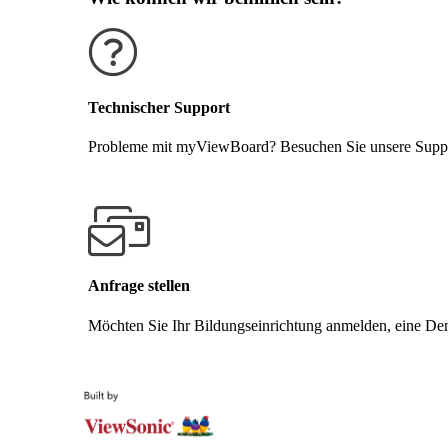
Technischer Support
Probleme mit myViewBoard? Besuchen Sie unsere Support
Support erhalten
Anfrage stellen
Möchten Sie Ihr Bildungseinrichtung anmelden, eine Demo
Kontakt aufnehmen