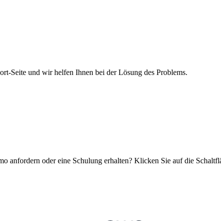
-Seite und wir helfen Ihnen bei der Lösung des Problems.
 anfordern oder eine Schulung erhalten? Klicken Sie auf die Schaltfl