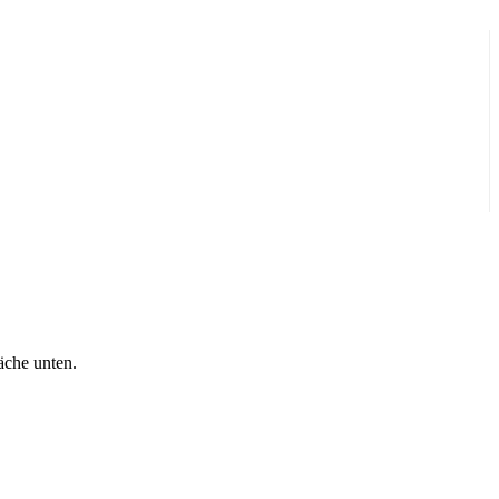
äche unten.