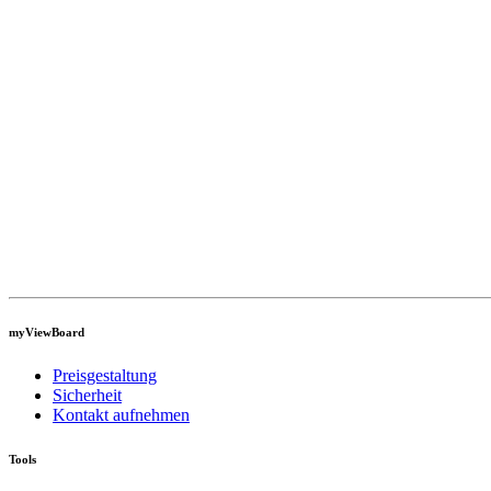
myViewBoard
Preisgestaltung
Sicherheit
Kontakt aufnehmen
Tools