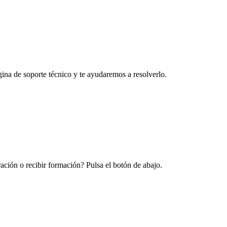
na de soporte técnico y te ayudaremos a resolverlo.
ración o recibir formación? Pulsa el botón de abajo.