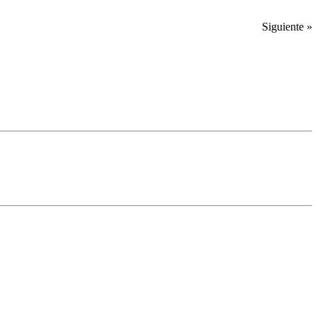
Siguiente »