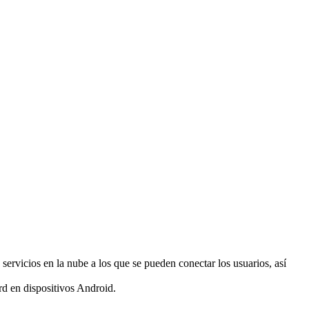
ervicios en la nube a los que se pueden conectar los usuarios, así
 en dispositivos Android.