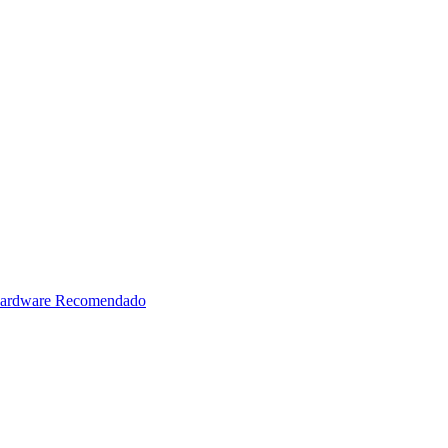
ardware Recomendado