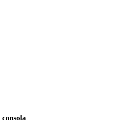
 consola