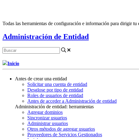
Todas las herramientas de configuración e información para dirigir tu 
Administración de Entidad
Inicio
Antes de crear una entidad
Solicitar una cuenta de entidad
Desglose por tipo de entidad
Roles de usuarios de entidad
Antes de acceder a Administración de entidad
Administración de entidad: herramientas
Agregar dominios
Sincronizar usuarios
Administrar usuarios
Otros métodos de agregar usuarios
Proveedores de Servicios Gestionados