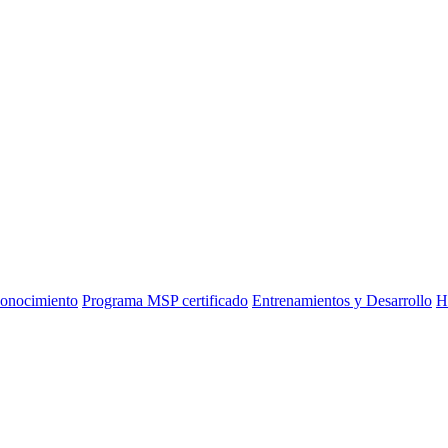
onocimiento
Programa MSP certificado
Entrenamientos y Desarrollo
H