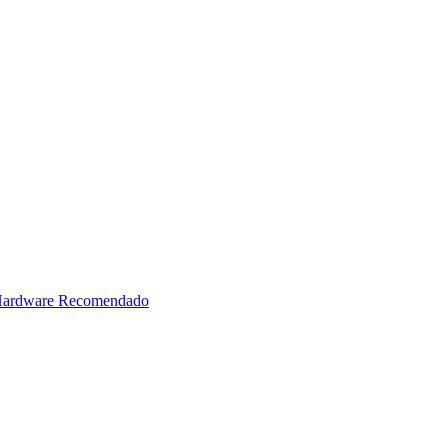
ardware Recomendado