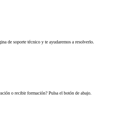
na de soporte técnico y te ayudaremos a resolverlo.
ración o recibir formación? Pulsa el botón de abajo.