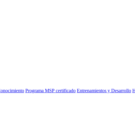
Conocimiento
Programa MSP certificado
Entrenamientos y Desarrollo
H