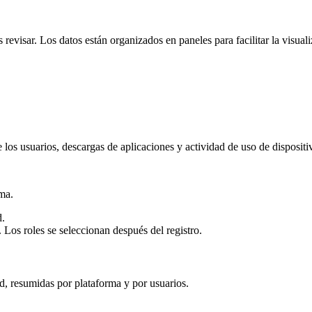
 revisar. Los datos están organizados en paneles para facilitar la visual
los usuarios, descargas de aplicaciones y actividad de uso de dispositi
ema.
d.
. Los roles se seleccionan después del registro.
 resumidas por plataforma y por usuarios.