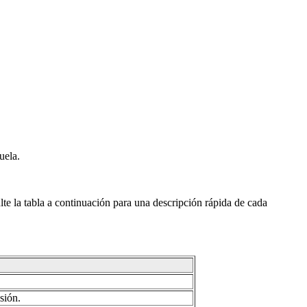
uela.
lte la tabla a continuación para una descripción rápida de cada
sión.