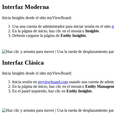
Interfaz Moderna
Inicia Insights desde el sitio myViewBoard:
Usa una cuenta de administrador para iniciar sesión en el sitio
m
En la página de inicio, haz clic en el mosaico
Insights
.
Debería cargarse la página de
Entity Insights
.
Interfaz Clásica
Inicia Insights desde el sitio myViewBoard:
Inicia sesión en
myviewboard.com
usando una cuenta de admini
En la página de inicio, haz clic en el mosaico
Entity Managem
En el panel izquierdo, haz clic en
Entity Insights
.