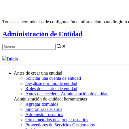
Todas las herramientas de configuración e información para dirigir tu 
Administración de Entidad
Inicio
Antes de crear una entidad
Solicitar una cuenta de entidad
Desglose por tipo de entidad
Roles de usuarios de entidad
Antes de acceder a Administración de entidad
Administración de entidad: herramientas
Agregar dominios
Sincronizar usuarios
Administrar usuarios
Otros métodos de agregar usuarios
Proveedores de Servicios Gestionados