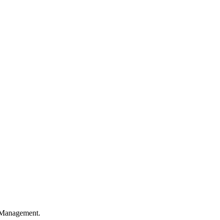
y Management.