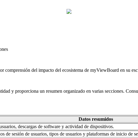
iones
jor comprensión del impacto del ecosistema de myViewBoard en su esc
 entidad y proporciona un resumen organizado en varias secciones. Consu
Datos resumidos
usuarios, descargas de software y actividad de dispositivos.
os de sesión de usuarios, tipos de usuarios y plataformas de inicio de se