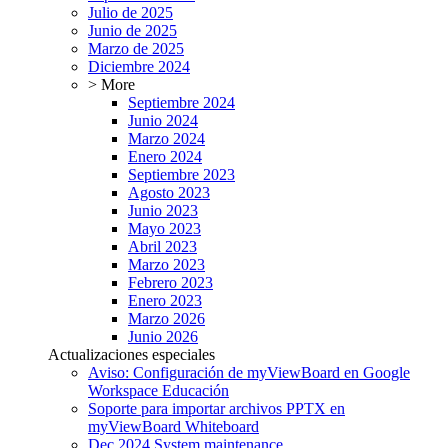
Julio de 2025
Junio de 2025
Marzo de 2025
Diciembre 2024
> More
Septiembre 2024
Junio 2024
Marzo 2024
Enero 2024
Septiembre 2023
Agosto 2023
Junio 2023
Mayo 2023
Abril 2023
Marzo 2023
Febrero 2023
Enero 2023
Marzo 2026
Junio 2026
Actualizaciones especiales
Aviso: Configuración de myViewBoard en Google
Workspace Educación
Soporte para importar archivos PPTX en
myViewBoard Whiteboard
Dec 2024 System maintenance