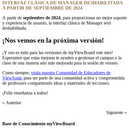
INTERFAZ CLÁSICA DE MANAGER DESHABILITADA
A PARTIR DE SEPTIEMBRE DE 2024
A partir de
septiembre de 2024
, para proporcionar un mejor soporte
y experiencia de usuario, la interfaz clásica de Manager será
deshabilitada.
¡Nos vemos en la próxima versión!
¡Y eso es todo para las versiones de myViewBoard este mes!
Esperamos que estas mejoras te ayuden a gestionar el campus y la
clase de una manera aún más mejorada para la sesión de verano.
Como siempre,
visita nuestra Comunidad de Educadores de
ViewSonic
para ser parte de una comunidad activa y comprometida
de profesores compartiendo ideas y materiales de lecciones.
¡Feliz enseñanza a todos!
« Anterior
Siguiente »
Base de Conocimiento myViewBoard