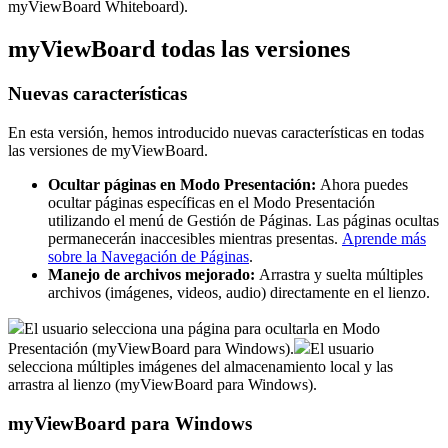
myViewBoard Whiteboard).
myViewBoard todas las versiones
Nuevas características
En esta versión, hemos introducido nuevas características en todas
las versiones de myViewBoard.
Ocultar páginas en Modo Presentación:
Ahora puedes
ocultar páginas específicas en el Modo Presentación
utilizando el menú de Gestión de Páginas. Las páginas ocultas
permanecerán inaccesibles mientras presentas.
Aprende más
sobre la Navegación de Páginas
.
Manejo de archivos mejorado:
Arrastra y suelta múltiples
archivos (imágenes, videos, audio) directamente en el lienzo.
El usuario selecciona una página para ocultarla en Modo
Presentación (myViewBoard para Windows).
El usuario
selecciona múltiples imágenes del almacenamiento local y las
arrastra al lienzo (myViewBoard para Windows).
myViewBoard para Windows