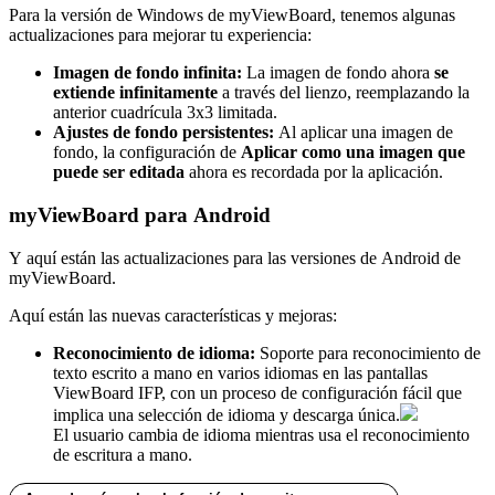
Para la versión de Windows de myViewBoard, tenemos algunas
actualizaciones para mejorar tu experiencia:
Imagen de fondo infinita:
La imagen de fondo ahora
se
extiende infinitamente
a través del lienzo, reemplazando la
anterior cuadrícula 3x3 limitada.
Ajustes de fondo persistentes:
Al aplicar una imagen de
fondo, la configuración de
Aplicar como una imagen que
puede ser editada
ahora es recordada por la aplicación.
myViewBoard para Android
Y aquí están las actualizaciones para las versiones de Android de
myViewBoard.
Aquí están las nuevas características y mejoras:
Reconocimiento de idioma:
Soporte para reconocimiento de
texto escrito a mano en varios idiomas en las pantallas
ViewBoard IFP, con un proceso de configuración fácil que
implica una selección de idioma y descarga única.
El usuario cambia de idioma mientras usa el reconocimiento
de escritura a mano.