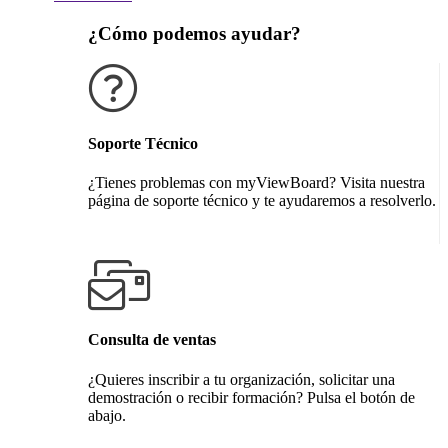
¿Cómo podemos ayudar?
Soporte Técnico
¿Tienes problemas con myViewBoard? Visita nuestra
página de soporte técnico y te ayudaremos a resolverlo.
Obtener soporte técnico
Consulta de ventas
¿Quieres inscribir a tu organización, solicitar una
demostración o recibir formación? Pulsa el botón de
abajo.