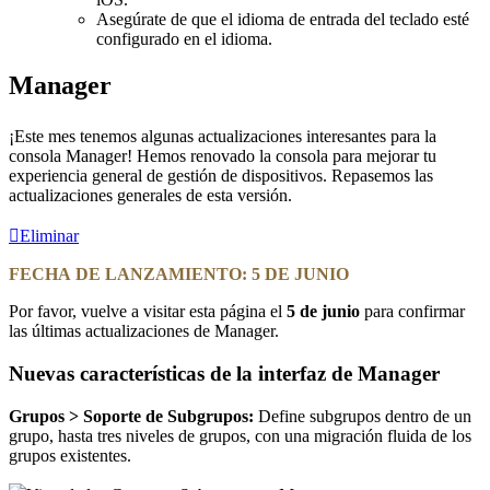
Asegúrate de que el idioma de entrada del teclado esté
configurado en el idioma.
Manager
¡Este mes tenemos algunas actualizaciones interesantes para la
consola Manager! Hemos renovado la consola para mejorar tu
experiencia general de gestión de dispositivos. Repasemos las
actualizaciones generales de esta versión.
Eliminar
FECHA DE LANZAMIENTO: 5 DE JUNIO
Por favor, vuelve a visitar esta página el
5 de junio
para confirmar
las últimas actualizaciones de Manager.
Nuevas características de la interfaz de Manager
Grupos > Soporte de Subgrupos:
Define subgrupos dentro de un
grupo, hasta tres niveles de grupos, con una migración fluida de los
grupos existentes.