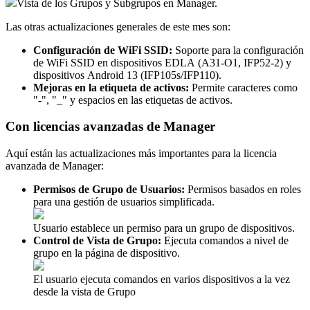
Vista de los Grupos y Subgrupos en Manager.
Las otras actualizaciones generales de este mes son:
Configuración de WiFi SSID:
Soporte para la configuración
de WiFi SSID en dispositivos EDLA (A31-O1, IFP52-2) y
dispositivos Android 13 (IFP105s/IFP110).
Mejoras en la etiqueta de activos:
Permite caracteres como
"-", "_" y espacios en las etiquetas de activos.
Con licencias avanzadas de Manager
Aquí están las actualizaciones más importantes para la licencia
avanzada de Manager:
Permisos de Grupo de Usuarios:
Permisos basados en roles
para una gestión de usuarios simplificada.
Usuario establece un permiso para un grupo de dispositivos.
Control de Vista de Grupo:
Ejecuta comandos a nivel de
grupo en la página de dispositivo.
El usuario ejecuta comandos en varios dispositivos a la vez
desde la vista de Grupo