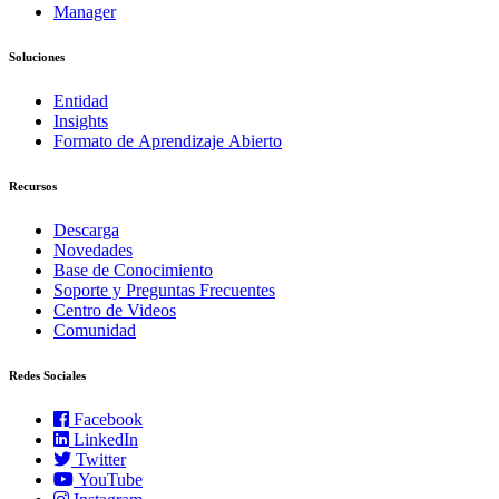
Manager
Soluciones
Entidad
Insights
Formato de Aprendizaje Abierto
Recursos
Descarga
Novedades
Base de Conocimiento
Soporte y Preguntas Frecuentes
Centro de Videos
Comunidad
Redes Sociales
Facebook
LinkedIn
Twitter
YouTube