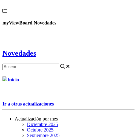
Contáctanos
myViewBoard Novedades
Novedades
Inicio
Ir a otras actualizaciones
Actualización por mes
Diciembre 2025
Octubre 2025
Septiembre 2025