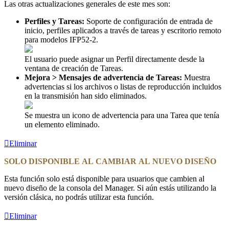
Las otras actualizaciones generales de este mes son:
Perfiles y Tareas:
Soporte de configuración de entrada de
inicio, perfiles aplicados a través de tareas y escritorio remoto
para modelos IFP52-2.
El usuario puede asignar un Perfil directamente desde la
ventana de creación de Tareas.
Mejora > Mensajes de advertencia de Tareas:
Muestra
advertencias si los archivos o listas de reproducción incluidos
en la transmisión han sido eliminados.
Se muestra un icono de advertencia para una Tarea que tenía
un elemento eliminado.
Eliminar
SOLO DISPONIBLE AL CAMBIAR AL NUEVO DISEÑO
Esta función solo está disponible para usuarios que cambien al
nuevo diseño de la consola del Manager. Si aún estás utilizando la
versión clásica, no podrás utilizar esta función.
Eliminar