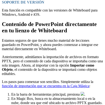
SOPORTE DE VERSIÓN
Esta función es compatible con las versiones de Whiteboard para
Windows, Android e iOS.
Contenido de PowerPoint directamente
en tu lienzo de Whiteboard
Estamos seguros de que tienes mucho material de lecciones
guardado en PowerPoint, y ahora puedes comenzar a integrar ese
material directamente en Whiteboard.
Anteriormente, admitíamos la importación de archivos en formato
PPTX, pero el contenido de cada diapositiva se importaba como una
sola imagen. Ahora, al importar con la opción
Importar como
Objeto
, el contenido de la diapositiva se importará como objetos
editables.
Los pasos para comenzar son sencillos. Simplemente utiliza la
función de importación que se encuentra en la Caja Mágica
:
En la barra de herramientas principal, presiona
.
En Magic Box, busca en tu almacenamiento local o en la
nube, donde sea que esté ubicado tu archivo PPTX guardado.