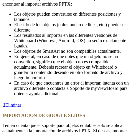
encontrar al importar archivos PPTX:
Los objetos pueden convertirse en diferentes posiciones y
tamaños.
El estilo de los objetos (color, ancho de línea, etc.) puede ser
diferente.
Los resultados al importar en las diferentes versiones de
Whiteboard (Windows, Android, iOS) no serán exactamente
iguales.
Los objetos de SmartArt no son compatibles actualmente.
En general, en caso de que notes que un objeto no se ha
convertido, significa que el objeto no es compatible
actualmente. Deberás recrear el objeto en Whiteboard o
guardar tu contenido deseado en otro formato de archivo y
luego importarlo.
En caso de que encuentres un error al importar, intenta con un
archivo diferente o contacta a Soporte de myViewBoard para
obtener ayuda adicional.
Eliminar
IMPORTACIÓN DE GOOGLE SLIDES
Ten en cuenta que el soporte para objetos editables solo se aplica
actualmente a la importación de archivos PPTX. Si deseas importar