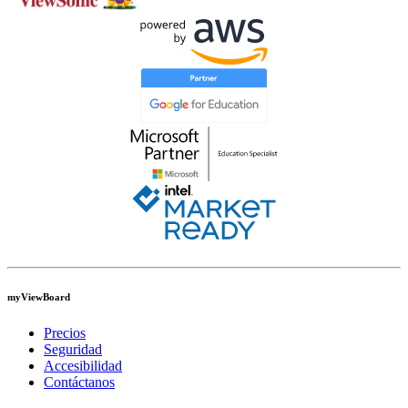
myViewBoard
Precios
Seguridad
Accesibilidad
Contáctanos