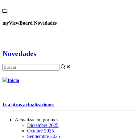
Contáctanos
myViewBoard Novedades
Novedades
Inicio
Ir a otras actualizaciones
Actualización por mes
Diciembre 2025
Octubre 2025
Septiembre 2025