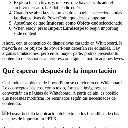
Explora tus archivos y, una vez que hayas localizado el
archivo deseado, haz doble clic en él.
Cuando se abra la vista previa de la página, selecciona todas
las diapositivas de PowerPoint que deseas importar.
Asegúrate de que
Importar como Objeto
esté seleccionado.
When ready, press
Import Landscape
to begin importing
slide content.
Ahora, con tu contenido de diapositivas cargado en Whiteboard, la
mayoría de los objetos de PowerPoint deberían ser editables. Hay
algunas limitaciones, pero en su mayor parte, podrás presentar tu
contenido de lecciones anteriores con algunas modificaciones leves.
Qué esperar después de la importación
Casi todos los objetos de PowerPoint se convierten en Whiteboard.
Los conceptos básicos, como texto, formas e imágenes, se
convertirán en páginas de Whiteboard. A partir de ahí, es posible
que necesites modificar los resultados según tus necesidades de
contenido.
El usuario edita la ubicación del texto en los bocadillos de chat
después de importar un PPTX.