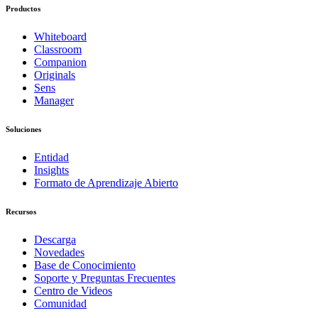
Productos
Whiteboard
Classroom
Companion
Originals
Sens
Manager
Soluciones
Entidad
Insights
Formato de Aprendizaje Abierto
Recursos
Descarga
Novedades
Base de Conocimiento
Soporte y Preguntas Frecuentes
Centro de Videos
Comunidad