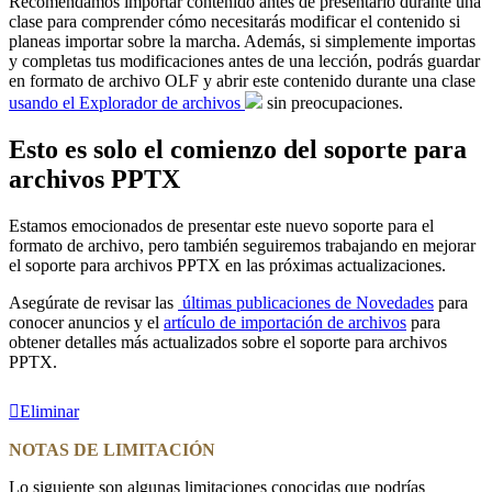
Recomendamos importar contenido antes de presentarlo durante una
clase para comprender cómo necesitarás modificar el contenido si
planeas importar sobre la marcha. Además, si simplemente importas
y completas tus modificaciones antes de una lección, podrás guardar
en formato de archivo OLF y abrir este contenido durante una clase
usando el Explorador de archivos
sin preocupaciones.
Esto es solo el comienzo del soporte para
archivos PPTX
Estamos emocionados de presentar este nuevo soporte para el
formato de archivo, pero también seguiremos trabajando en mejorar
el soporte para archivos PPTX en las próximas actualizaciones.
Asegúrate de revisar las
últimas publicaciones de Novedades
para
conocer anuncios y el
artículo de importación de archivos
para
obtener detalles más actualizados sobre el soporte para archivos
PPTX.
Eliminar
NOTAS DE LIMITACIÓN
Lo siguiente son algunas limitaciones conocidas que podrías