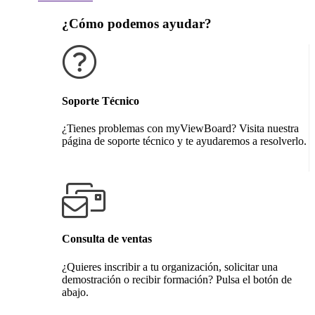
¿Cómo podemos ayudar?
Soporte Técnico
¿Tienes problemas con myViewBoard? Visita nuestra
página de soporte técnico y te ayudaremos a resolverlo.
Obtener soporte técnico
Consulta de ventas
¿Quieres inscribir a tu organización, solicitar una
demostración o recibir formación? Pulsa el botón de
abajo.