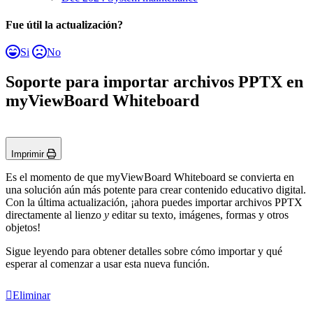
Fue útil la actualización?
Si
No
Soporte para importar archivos PPTX en
myViewBoard Whiteboard
Imprimir
Es el momento de que myViewBoard Whiteboard se convierta en
una solución aún más potente para crear contenido educativo digital.
Con la última actualización, ¡ahora puedes importar archivos PPTX
directamente al lienzo
y
editar su texto, imágenes, formas y otros
objetos!
Sigue leyendo para obtener detalles sobre cómo importar y qué
esperar al comenzar a usar esta nueva función.
Eliminar