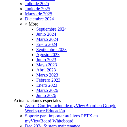
Julio de 2025
Junio de 2025
Marzo de 2025
Diciembre 2024
> More
Septiembre 2024
Junio 2024
Marzo 2024
Enero 2024
Septiembre 2023
Agosto 2023
Junio 2023
Mayo 2023
Abril 2023
Marzo 2023
Febrero 2023
Enero 2023
Marzo 2026
Junio 2026
Actualizaciones especiales
Aviso: Configuración de myViewBoard en Google
Workspace Educación
Soporte para importar archivos PPTX en
myViewBoard Whiteboard
Dec 2024 System maintenance