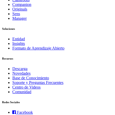
Companion
Originals
Sens
Manager
Soluciones
Entidad
Insights
Formato de Aprendizaje Abierto
Recursos
Descarga
Novedades
Base de Conocimiento
Soporte y Preguntas Frecuentes
Centro de Videos
Comunidad
Redes Sociales
Facebook