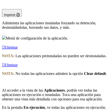
Imprimir
Administra las aplicaciones instaladas forzando su detención,
desinstalándolas, borrando sus datos, y más.
Menú de configuración de la aplicación.
Eliminar
NOTA:
Las aplicaciones preinstaladas no pueden ser desinstaladas.
Eliminar
NOTA:
No todas las aplicaciones admiten la opción
Clear default
.
Al acceder a la vista de las
Aplicaciones
, podrás ver todas las
aplicaciones en ejecución o instaladas. Toca una aplicación para
obtener una vista más detallada con opciones para esa aplicación.
En la pestaña
En ejecución
, ve todas las aplicaciones en ejecución.