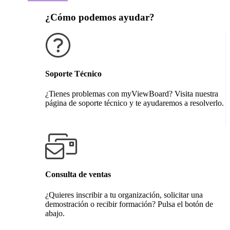
¿Cómo podemos ayudar?
Soporte Técnico
¿Tienes problemas con myViewBoard? Visita nuestra
página de soporte técnico y te ayudaremos a resolverlo.
Obtener soporte técnico
Consulta de ventas
¿Quieres inscribir a tu organización, solicitar una
demostración o recibir formación? Pulsa el botón de
abajo.