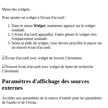
Menu des widgets.
Pour ajouter un widget à l'écran d'accueil :
Dans le menu
Widget
, maintenez appuyé sur le widget
souhaité.
L'écran d'accueil apparaîtra. Faites glisser le widget vers
l'emplacement souhaité.
Selon la taille du widget, vous devrez peut-être le placer sur
un nouvel écran d'accueil.
Écran d'accueil avec widget de favoris Chromium.
Nouvel écran d'accueil avec widget de barre de recherche
Chromium.
Paramètres d'affichage des sources
externes
Accédez aux paramètres de la source d’entrée pour les paramètres
de l'audio et de l’écran.