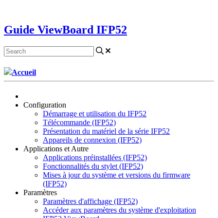
Contactez-nous
Guide ViewBoard IFP52
Accueil
Configuration
Démarrage et utilisation du IFP52
Télécommande (IFP52)
Présentation du matériel de la série IFP52
Appareils de connexion (IFP52)
Applications et Autre
Applications préinstallées (IFP52)
Fonctionnalités du stylet (IFP52)
Mises à jour du système et versions du firmware
(IFP52)
Paramètres
Paramètres d'affichage (IFP52)
Accéder aux paramètres du système d'exploitation