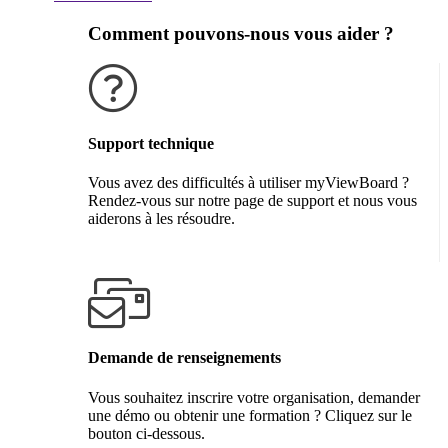
Comment pouvons-nous vous aider ?
Support technique
Vous avez des difficultés à utiliser myViewBoard ?
Rendez-vous sur notre page de support et nous vous
aiderons à les résoudre.
Obtenir de l'aide
Demande de renseignements
Vous souhaitez inscrire votre organisation, demander
une démo ou obtenir une formation ? Cliquez sur le
bouton ci-dessous.