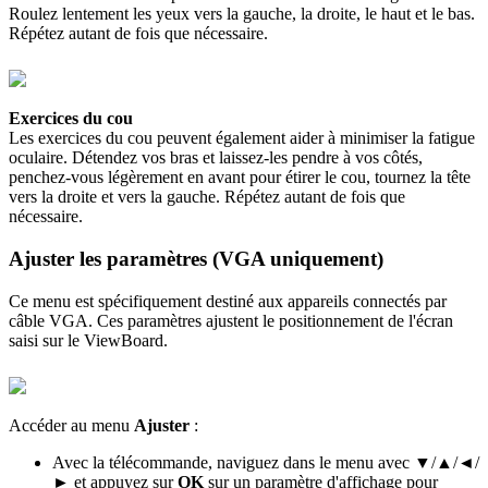
Roulez lentement les yeux vers la gauche, la droite, le haut et le bas.
Répétez autant de fois que nécessaire.
Exercices du cou
Les exercices du cou peuvent également aider à minimiser la fatigue
oculaire. Détendez vos bras et laissez-les pendre à vos côtés,
penchez-vous légèrement en avant pour étirer le cou, tournez la tête
vers la droite et vers la gauche. Répétez autant de fois que
nécessaire.
Ajuster les paramètres (VGA uniquement)
Ce menu est spécifiquement destiné aux appareils connectés par
câble VGA. Ces paramètres ajustent le positionnement de l'écran
saisi sur le ViewBoard.
Accéder au menu
Ajuster
:
Avec la télécommande, naviguez dans le menu avec ▼/▲/◄/
► et appuyez sur
OK
sur un paramètre d'affichage pour