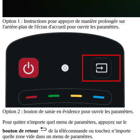
Option 1 : Instructions pour appuyer de manière prolongée sur
l'arrière-plan de l'écran d'accueil pour ouvrir les paramètres.
Option 2 : bouton de saisie en évidence pour ouvrir les paramètres.
Pour quitter n'importe quel menu de paramètres, appuyez sur le
bouton de retour
de la télécommande ou touchez n’importe
quelle zone vide dans un menu de paramètres.