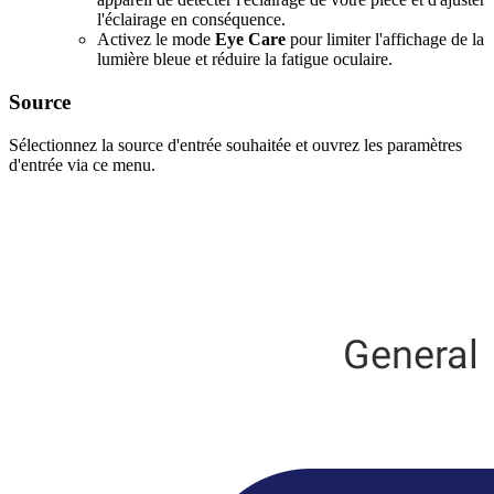
l'éclairage en conséquence.
Activez le mode
Eye Care
pour limiter l'affichage de la
lumière bleue et réduire la fatigue oculaire.
Source
Sélectionnez la source d'entrée souhaitée et ouvrez les paramètres
d'entrée via ce menu.