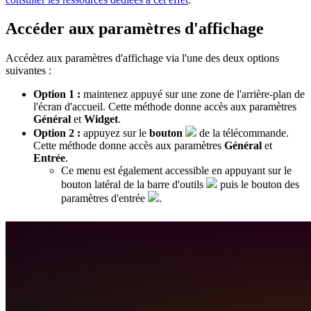
Accéder aux paramètres d'affichage
Accédez aux paramètres d'affichage via l'une des deux options
suivantes :
Option 1 :
maintenez appuyé sur une zone de l'arrière-plan de
l'écran d'accueil. Cette méthode donne accès aux paramètres
Général
et
Widget
.
Option 2 :
appuyez sur le
bouton
de la télécommande.
Cette méthode donne accès aux paramètres
Général
et
Entrée
.
Ce menu est également accessible en appuyant sur le
bouton latéral de la barre d'outils
puis le bouton des
paramètres d'entrée
.