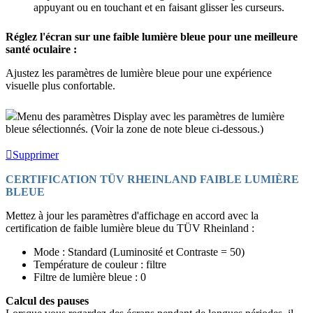
appuyant ou en touchant et en faisant glisser les curseurs.
Réglez l'écran sur une faible lumière bleue pour une meilleure
santé oculaire :
Ajustez les paramètres de lumière bleue pour une expérience
visuelle plus confortable.
Menu des paramètres Display avec les paramètres de lumière
bleue sélectionnés. (Voir la zone de note bleue ci-dessous.)
Supprimer
CERTIFICATION TÜV RHEINLAND FAIBLE LUMIÈRE
BLEUE
Mettez à jour les paramètres d'affichage en accord avec la
certification de faible lumière bleue du TÜV Rheinland :
Mode : Standard (Luminosité et Contraste = 50)
Température de couleur : filtre
Filtre de lumière bleue : 0
Calcul des pauses