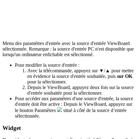
Menu des paramètres d'entrée avec la source d'entrée ViewBoard
sélectionnée. Remarque : la source d'entrée PC n'est disponible que
lorsqu'un ordinateur enfichable est sélectionné.
Pour modifier la source d'entrée :
Avec la télécommande, appuyez sur ▼/▲ pour mettre
en évidence la source d'entrée souhaitée, puis
sur OK
pour la sélectionner.
Depuis le ViewBoard, appuyez deux fois sur la source
d'entrée souhaitée pour la sélectionner.
Pour accéder aux paramètres d'une source d'entrée, la source
d'entrée doit être active : Depuis le ViewBoard, appuyez sur
le bouton Paramètres
situé à côté de la source d’entrée
sélectionnée.
Widget