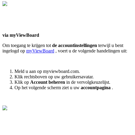
via myViewBoard
Om toegang te krijgen tot
de accountinstellingen
terwijl u bent
ingelogd op
myViewBoard
, voert u de volgende handelingen uit:
Meld u aan op myviewboard.com.
Klik rechtsboven op uw gebruikersavatar.
Klik op
Account beheren
in de vervolgkeuzelijst.
Op het volgende scherm ziet u uw
accountpagina
.