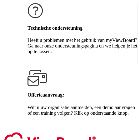
Technische ondersteuning
Heeft u problemen met het gebruik van myViewBoard?
Ga naar onze ondersteuningspagina en we helpen je het
op te lossen.
Krijg ondersteuning
Offerteaanvraag:
Wilt u uw organisatie aanmelden, een demo aanvragen
of een training volgen? Klik op onderstaande knop.
Contact ons