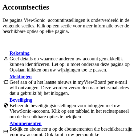
Accountsecties
De pagina ViewSonic -accountinstellingen is onderverdeeld in de
volgende secties. Klik op een sectie voor meer informatie over de
beschikbare opties op elke pagina.
Rekening
Geef details op waarmee anderen uw account gemakkelijk
kunnen identificeren. Let op: u moet onderaan deze pagina op
Opslaan klikken om uw wijzigingen toe te passen.
Meldingen
Geef aan of u het laatste nieuws in myViewBoard per e-mail
wilt ontvangen. Deze worden verzonden naar het e-mailadres
dat u gebruikt bij het inloggen.
Beveiliging
Beheer de beveiligingsinstellingen voor inloggen met uw
ViewSonic -account. Klik op een tabblad in het rechterpaneel
om de beschikbare opties te bekijken.
Abonnementen
Bekijk en abonneer u op de abonnementen die beschikbaar zijn
voor uw account. Ook kunt u uw persoonlijke