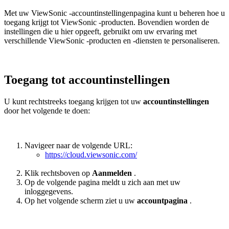
Met uw ViewSonic -accountinstellingenpagina kunt u beheren hoe u
toegang krijgt tot ViewSonic -producten. Bovendien worden de
instellingen die u hier opgeeft, gebruikt om uw ervaring met
verschillende ViewSonic -producten en -diensten te personaliseren.
Toegang tot accountinstellingen
U kunt rechtstreeks toegang krijgen tot uw
accountinstellingen
door het volgende te doen:
Navigeer naar de volgende URL:
https://cloud.viewsonic.com/
Klik rechtsboven op
Aanmelden
.
Op de volgende pagina meldt u zich aan met uw
inloggegevens.
Op het volgende scherm ziet u uw
accountpagina
.