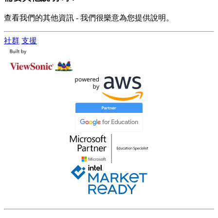
查看我們的其他資訊 - 我們很樂意為您提供說明。
社群
支援