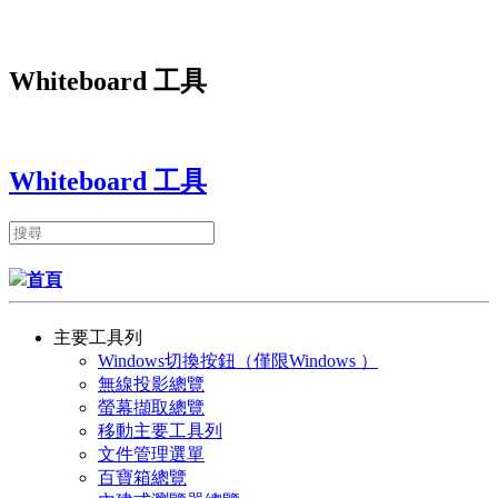
Whiteboard 工具
Whiteboard 工具
首頁
主要工具列
Windows切換按鈕（僅限Windows ）
無線投影總覽
螢幕擷取總覽
移動主要工具列
文件管理選單
百寶箱總覽