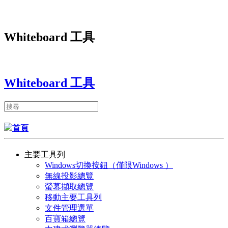
Whiteboard 工具
Whiteboard 工具
首頁
主要工具列
Windows切換按鈕（僅限Windows ）
無線投影總覽
螢幕擷取總覽
移動主要工具列
文件管理選單
百寶箱總覽