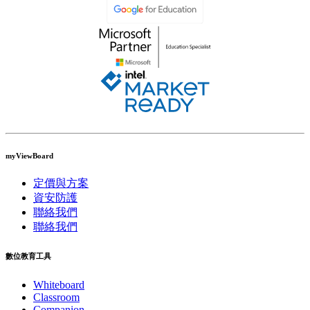
myViewBoard
定價與方案
資安防護
聯絡我們
聯絡我們
數位教育工具
Whiteboard
Classroom
Companion