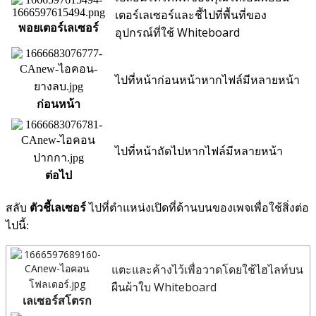
เตอร์เลเซอร์และชี้ไปที่พื้นที่ของ
พอยเตอร์เลเซอร์
อุปกรณ์ที่ใช้ Whiteboard
ไปที่หน้าก่อนหน้าหากไฟล์มีหลายหน้า
ก่อนหน้า
ไปที่หน้าถัดไปหากไฟล์มีหลายหน้า
ต่อไป
สลับ
ตัวชี้เลเซอร์
ไปที่ตำแหน่งเปิดที่ด้านบนของเพจเพื่อใช้สิ่งต่อ
ไปนี้:
แตะและค้างไว้เพื่อวาดโดยใช้ไฮไลท์บน
ผืนผ้าใบ Whiteboard
เลเซอร์สโตรก