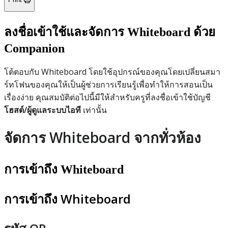
ลงชื่อเข้าใช้และจัดการ Whiteboard ด้วย
Companion
โต้ตอบกับ Whiteboard โดยใช้อุปกรณ์ของคุณโดยเปลี่ยนสมา
ร์ทโฟนของคุณให้เป็นผู้ช่วยการเรียนรู้เพื่อทำให้การสอนเป็น
เรื่องง่าย คุณสมบัติต่อไปนี้มีให้สำหรับครูที่ลงชื่อเข้าใช้บัญชี
โฮสต์/ผู้ดูแลระบบไอที
เท่านั้น
จัดการ Whiteboard จากทั่วห้อง
การเข้าถึง Whiteboard
การเข้าถึง Whiteboard