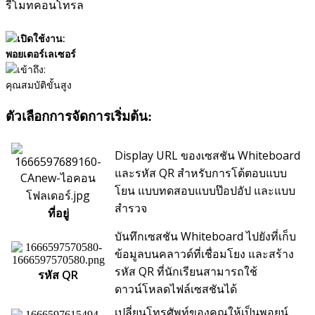
รีโมทคอนโทรล
เปิดใช้งาน:
พอยเตอร์เลเซอร์
เข้าถึง:
คุณสมบัติขั้นสูง
ตัวเลือกการจัดการเริ่มต้น:
Display URL ของเซสชัน Whiteboard
และรหัส QR สำหรับการโต้ตอบแบบ
โยน แบบทดสอบแบบป๊อปอัป และแบบ
สำรวจ
ที่อยู่
บันทึกเซสชัน Whiteboard ไปยังที่เก็บ
ข้อมูลบนคลาวด์ที่เชื่อมโยง และสร้าง
รหัส QR ที่นักเรียนสามารถใช้
รหัส QR
ดาวน์โหลดไฟล์เซสชันได้
เปลี่ยนโทรศัพท์ของคุณให้เป็นพอยน์