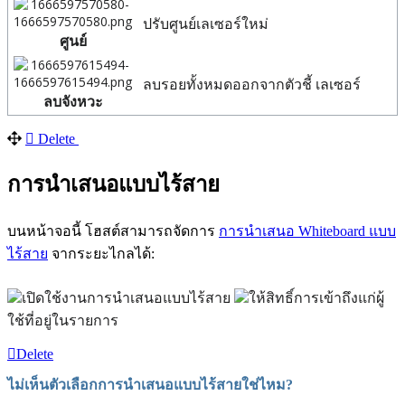
ปรับศูนย์เลเซอร์ใหม่
ศูนย์
ลบรอยทั้งหมดออกจากตัวชี้
เลเซอร์
ลบจังหวะ
Delete
การนำเสนอแบบไร้สาย
บนหน้าจอนี้ โฮสต์สามารถจัดการ
การนำเสนอ Whiteboard แบบ
ไร้สาย
จากระยะไกลได้:
เปิดใช้งานการนำเสนอแบบไร้สาย
ให้สิทธิ์การเข้าถึงแก่ผู้
ใช้ที่อยู่ในรายการ
Delete
ไม่เห็นตัวเลือกการนำเสนอแบบไร้สายใช่ไหม?