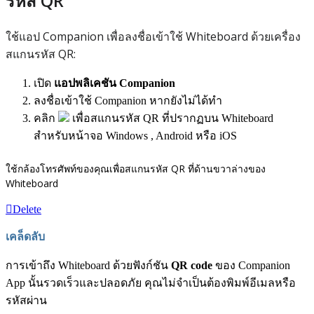
รหัส QR
ใช้แอป Companion เพื่อลงชื่อเข้าใช้ Whiteboard ด้วยเครื่อง
สแกนรหัส QR:
เปิด
แอปพลิเคชัน Companion
ลงชื่อเข้าใช้ Companion หากยังไม่ได้ทำ
คลิก
เพื่อสแกนรหัส QR ที่ปรากฏบน Whiteboard
สำหรับหน้าจอ Windows , Android หรือ iOS
ใช้กล้องโทรศัพท์ของคุณเพื่อสแกนรหัส QR ที่ด้านขวาล่างของ
Whiteboard
Delete
เคล็ดลับ
การเข้าถึง Whiteboard ด้วยฟังก์ชัน
QR code
ของ Companion
App นั้นรวดเร็วและปลอดภัย คุณไม่จำเป็นต้องพิมพ์อีเมลหรือ
รหัสผ่าน