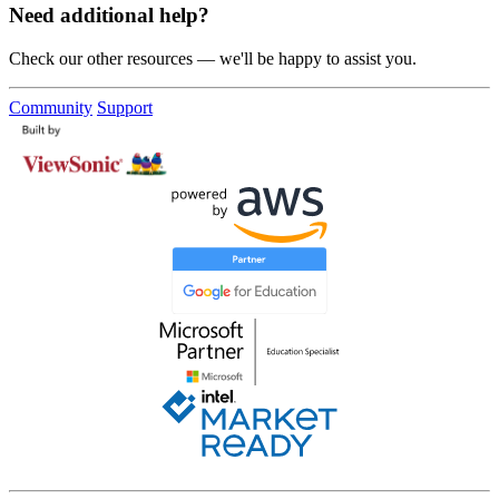
Need additional help?
Check our other resources — we'll be happy to assist you.
Community
Support