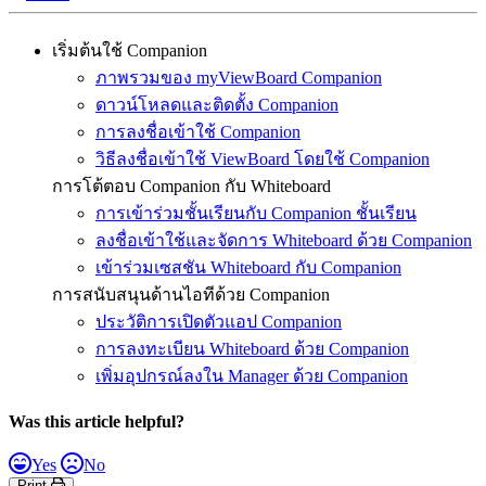
เริ่มต้นใช้ Companion
ภาพรวมของ myViewBoard Companion
ดาวน์โหลดและติดตั้ง Companion
การลงชื่อเข้าใช้ Companion
วิธีลงชื่อเข้าใช้ ViewBoard โดยใช้ Companion
การโต้ตอบ Companion กับ Whiteboard
การเข้าร่วมชั้นเรียนกับ Companion ชั้นเรียน
ลงชื่อเข้าใช้และจัดการ Whiteboard ด้วย Companion
เข้าร่วมเซสชัน Whiteboard กับ Companion
การสนับสนุนด้านไอทีด้วย Companion
ประวัติการเปิดตัวแอป Companion
การลงทะเบียน Whiteboard ด้วย Companion
เพิ่มอุปกรณ์ลงใน Manager ด้วย Companion
Was this article helpful?
Yes
No
Print