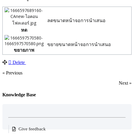
ลดขนาดหน้าจอการนำเสนอ
หด
ขยายขนาดหน้าจอการนำเสนอ
ขยายภาพ
Delete
« Previous
Next »
Knowledge Base
Give feedback