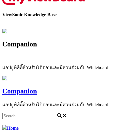
ViewSonic Knowledge Base
Companion
แอปยูทิลิตี้สำหรับโต้ตอบและมีส่วนร่วมกับ Whiteboard
Companion
แอปยูทิลิตี้สำหรับโต้ตอบและมีส่วนร่วมกับ Whiteboard
Home