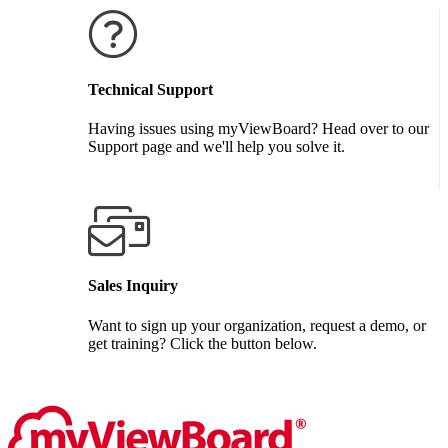
Technical Support
Having issues using myViewBoard? Head over to our
Support page and we'll help you solve it.
GET SUPPORT
Sales Inquiry
Want to sign up your organization, request a demo, or
get training? Click the button below.
CONTACT US