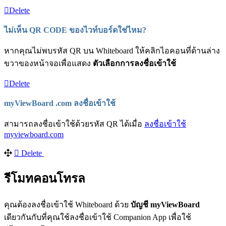
Delete
ไม่เห็น QR CODE ของไวท์บอร์ดใช่ไหม?
หากคุณไม่พบรหัส QR บน Whiteboard ให้คลิกไอคอนที่ด้านล่าง
ขวาของหน้าจอเพื่อแสดง
ตัวเลือกการลงชื่อเข้าใช้
Delete
myViewBoard .com ลงชื่อเข้าใช้
สามารถลงชื่อเข้าใช้ด้วยรหัส QR ได้เมื่อ
ลงชื่อเข้าใช้
myviewboard.com
Delete
รีโมทคอนโทรล
คุณต้องลงชื่อเข้าใช้ Whiteboard ด้วย
บัญชี myViewBoard
เดียวกันกับที่คุณใช้ลงชื่อเข้าใช้ Companion App เพื่อใช้