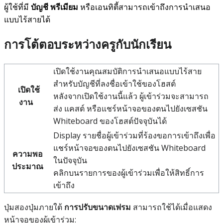
บัญชี
พรีเมียม
ผู้ใช้ที่มี
หรือเอนทิตี้สามารถเข้าถึงการนำเสนอ
แบบไร้สายได้
การโต้ตอบระหว่างครูกับนักเรียน
เปิดใช้งานคุณสมบัติการนำเสนอแบบไร้สาย
สำหรับบัญชีที่ลงชื่อเข้าใช้ของโฮสต์
เปิดใช้
หลังจากเปิดใช้งานนี้แล้ว ผู้เข้าร่วมจะสามารถ
งาน
ส่ง แคสต์ หรือแชร์หน้าจอของตนไปยังเซสชัน
Whiteboard ของโฮสต์ปัจจุบันได้
Display รายชื่อผู้เข้าร่วมที่ร้องขอการเข้าถึงเพื่อ
แชร์หน้าจอของตนไปยังเซสชัน Whiteboard
ความพอ
ในปัจจุบัน
ประมาณ
คลิกบนรายการของผู้เข้าร่วมเพื่อให้สิทธิ์การ
เข้าถึง
ปุ่มสองปุ่มภายใต้
การปรับขนาดเฟรม
สามารถใช้ได้เมื่อแสดง
หน้าจอของผู้เข้าร่วม: