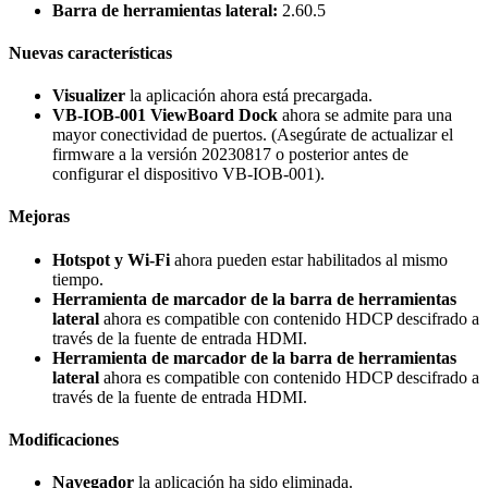
Barra de herramientas lateral:
2.60.5
Nuevas características
Visualizer
la aplicación ahora está precargada.
VB-IOB-001 ViewBoard Dock
ahora se admite para una
mayor conectividad de puertos. (Asegúrate de actualizar el
firmware a la versión 20230817 o posterior antes de
configurar el dispositivo VB-IOB-001).
Mejoras
Hotspot y Wi-Fi
ahora pueden estar habilitados al mismo
tiempo.
Herramienta de marcador de la barra de herramientas
lateral
ahora es compatible con contenido HDCP descifrado a
través de la fuente de entrada HDMI.
Herramienta de marcador de la barra de herramientas
lateral
ahora es compatible con contenido HDCP descifrado a
través de la fuente de entrada HDMI.
Modificaciones
Navegador
la aplicación ha sido eliminada.