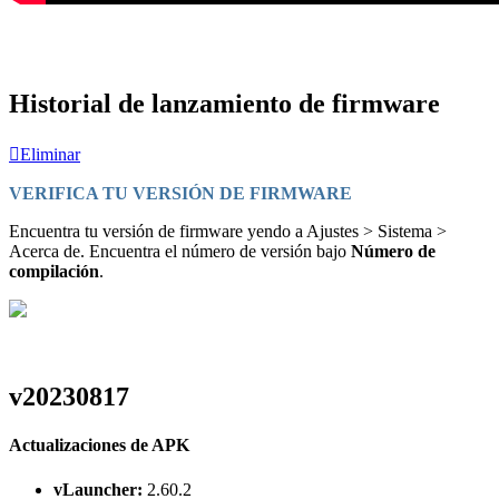
Historial de lanzamiento de firmware
Eliminar
VERIFICA TU VERSIÓN DE FIRMWARE
Encuentra tu versión de firmware yendo a Ajustes > Sistema >
Acerca de. Encuentra el número de versión bajo
Número de
compilación
.
v20230817
Actualizaciones de APK
vLauncher:
2.60.2