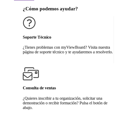
¿Cómo podemos ayudar?
Soporte Técnico
¿Tienes problemas con myViewBoard? Visita nuestra
página de soporte técnico y te ayudaremos a resolverlo.
Obtener soporte técnico
Consulta de ventas
¿Quieres inscribir a tu organización, solicitar una
demostración o recibir formación? Pulsa el botón de
abajo.