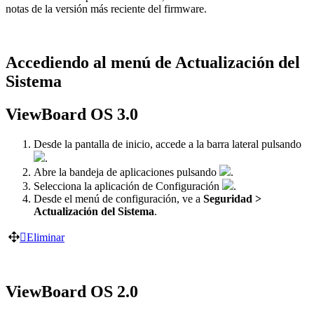
notas de la versión más reciente del firmware.
Accediendo al menú de Actualización del
Sistema
ViewBoard OS 3.0
Desde la pantalla de inicio, accede a la barra lateral pulsando
.
Abre la bandeja de aplicaciones pulsando
.
Selecciona la aplicación de Configuración
.
Desde el menú de configuración, ve a
Seguridad >
Actualización del Sistema
.
‍
Eliminar
ViewBoard OS 2.0