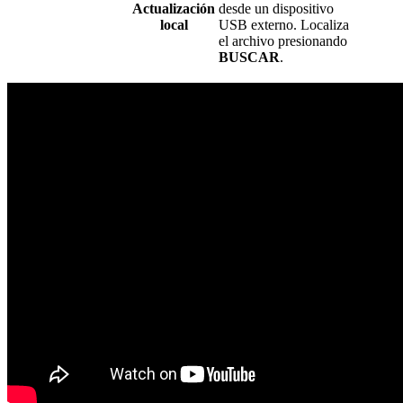
Actualización
desde un dispositivo
local
USB externo. Localiza
el archivo presionando
BUSCAR
.