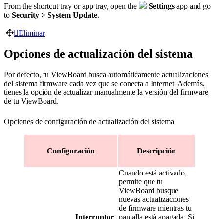
From the shortcut tray or app tray, open the
Settings
app and go
to
Security > System Update
.
‍
Eliminar
Opciones de actualización del sistema
Por defecto, tu ViewBoard busca automáticamente actualizaciones
del sistema firmware cada vez que se conecta a Internet. Además,
tienes la opción de actualizar manualmente la versión del firmware
de tu ViewBoard.
Opciones de configuración de actualización del sistema.
Configuración
Descripción
Cuando está activado,
permite que tu
ViewBoard busque
nuevas actualizaciones
de firmware mientras tu
Interruptor
pantalla está apagada. Si