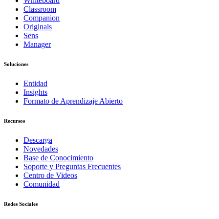
Whiteboard
Classroom
Companion
Originals
Sens
Manager
Soluciones
Entidad
Insights
Formato de Aprendizaje Abierto
Recursos
Descarga
Novedades
Base de Conocimiento
Soporte y Preguntas Frecuentes
Centro de Videos
Comunidad
Redes Sociales