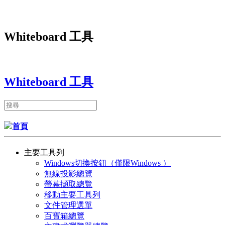
Whiteboard 工具
Whiteboard 工具
首頁
主要工具列
Windows切換按鈕（僅限Windows ）
無線投影總覽
螢幕擷取總覽
移動主要工具列
文件管理選單
百寶箱總覽