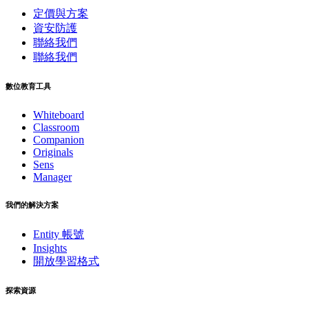
定價與方案
資安防護
聯絡我們
聯絡我們
數位教育工具
Whiteboard
Classroom
Companion
Originals
Sens
Manager
我們的解決方案
Entity 帳號
Insights
開放學習格式
探索資源