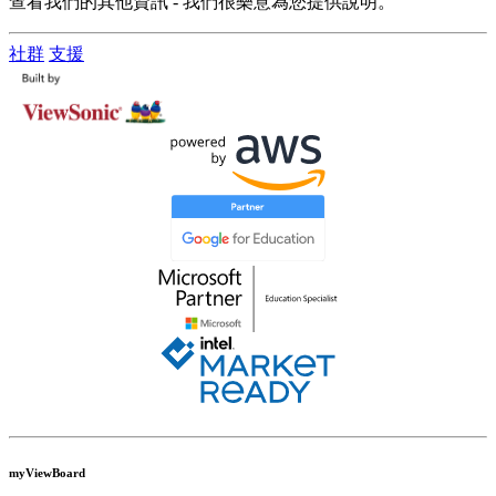
查看我們的其他資訊 - 我們很樂意為您提供說明。
社群
支援
myViewBoard