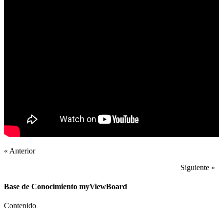
« Anterior
Siguiente »
Base de Conocimiento myViewBoard
Contenido