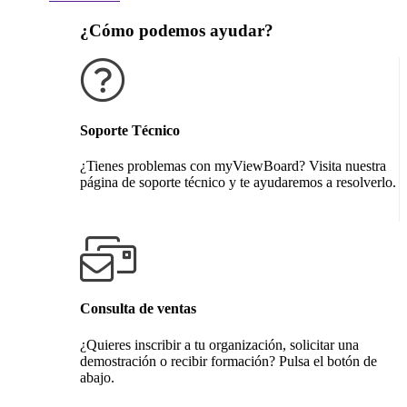
¿Cómo podemos ayudar?
Soporte Técnico
¿Tienes problemas con myViewBoard? Visita nuestra
página de soporte técnico y te ayudaremos a resolverlo.
Obtener soporte técnico
Consulta de ventas
¿Quieres inscribir a tu organización, solicitar una
demostración o recibir formación? Pulsa el botón de
abajo.