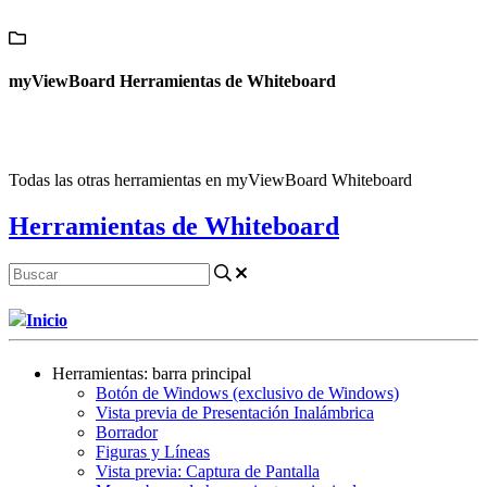
Contáctanos
myViewBoard Herramientas de Whiteboard
Todas las otras herramientas en myViewBoard Whiteboard
Herramientas de Whiteboard
Inicio
Herramientas: barra principal
Botón de Windows (exclusivo de Windows)
Vista previa de Presentación Inalámbrica
Borrador
Figuras y Líneas
Vista previa: Captura de Pantalla