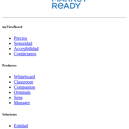
myViewBoard
Precios
Seguridad
Accesibilidad
Contáctanos
Productos
Whiteboard
Classroom
Companion
Originals
Sens
Manager
Soluciones
Entidad