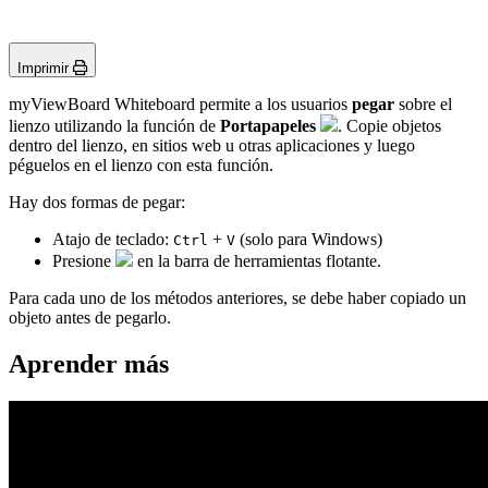
Imprimir
myViewBoard Whiteboard permite a los usuarios
pegar
sobre el
lienzo utilizando la función de
Portapapeles
. Copie objetos
dentro del lienzo, en sitios web u otras aplicaciones y luego
péguelos en el lienzo con esta función.
Hay dos formas de pegar:
Atajo de teclado:
+
(solo para Windows)
Ctrl
V
Presione
en la barra de herramientas flotante.
Para cada uno de los métodos anteriores, se debe haber copiado un
objeto antes de pegarlo.
Aprender más