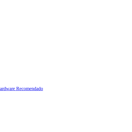
ardware Recomendado