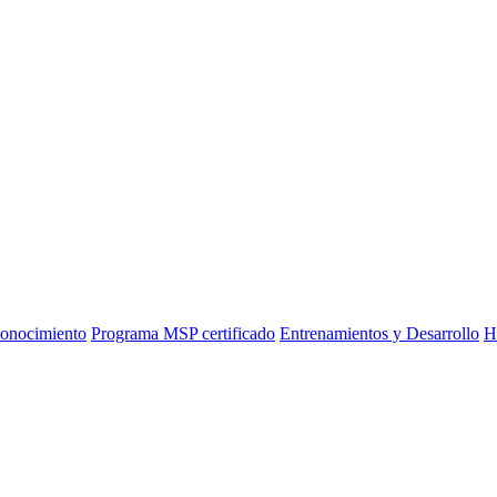
onocimiento
Programa MSP certificado
Entrenamientos y Desarrollo
H