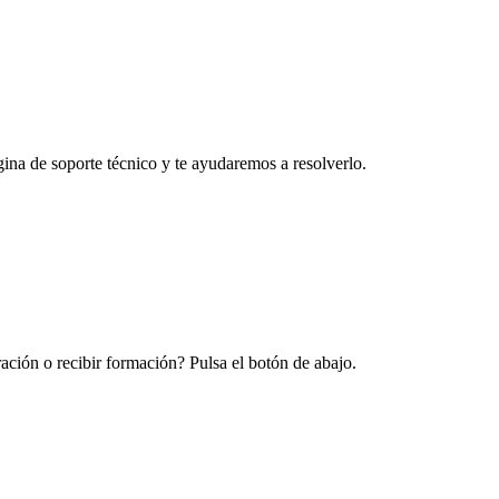
na de soporte técnico y te ayudaremos a resolverlo.
ración o recibir formación? Pulsa el botón de abajo.