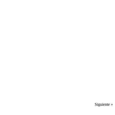
Siguiente »