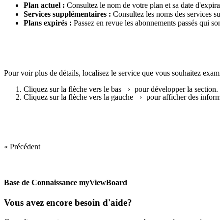
Plan actuel :
Consultez le nom de votre plan et sa date d'expira
Services supplémentaires :
Consultez les noms des services sup
Plans expirés :
Passez en revue les abonnements passés qui son
Pour voir plus de détails, localisez le service que vous souhaitez exa
Cliquez sur la flèche vers le bas
›
pour développer la section.
Cliquez sur la flèche vers la gauche
›
pour afficher des inform
« Précédent
Base de Connaissance myViewBoard
Vous avez encore besoin d'aide?