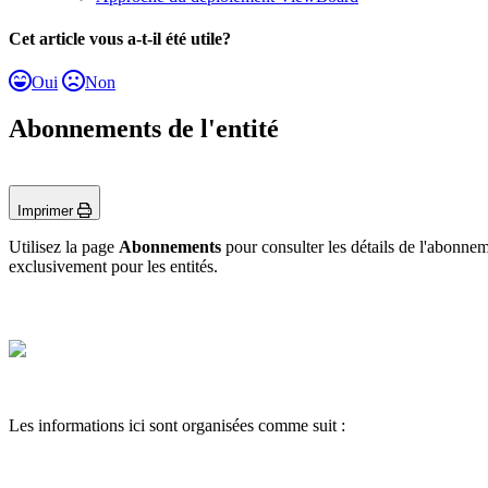
Cet article vous a-t-il été utile?
Oui
Non
Abonnements de l'entité
Imprimer
Utilisez la page
Abonnements
pour consulter les détails de l'abonnem
exclusivement pour les entités.
Les informations ici sont organisées comme suit :