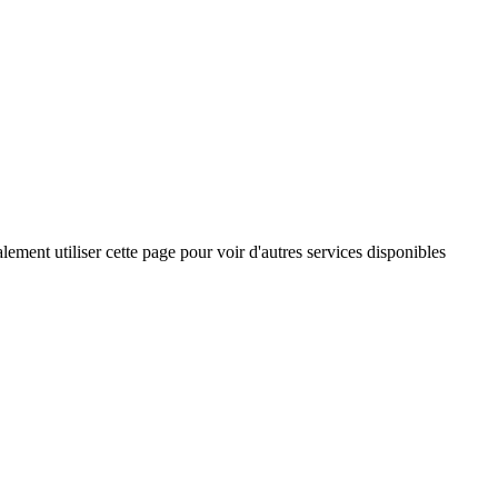
ement utiliser cette page pour voir d'autres services disponibles