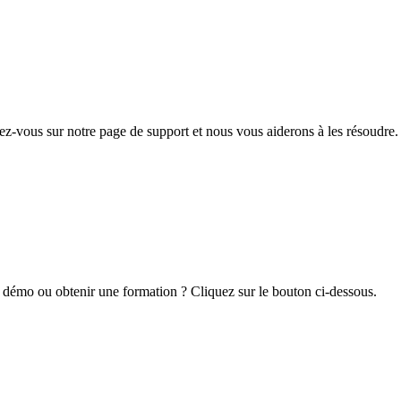
z-vous sur notre page de support et nous vous aiderons à les résoudre.
 démo ou obtenir une formation ? Cliquez sur le bouton ci-dessous.