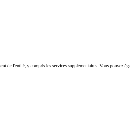
ent de l'entité, y compris les services supplémentaires. Vous pouvez égal