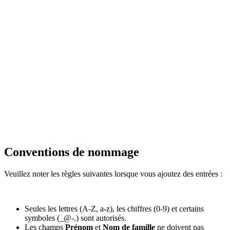
Conventions de nommage
Veuillez noter les règles suivantes lorsque vous ajoutez des entrées :
Seules les lettres (A-Z, a-z), les chiffres (0-9) et certains
symboles (_@-.) sont autorisés.
Les champs
Prénom
et
Nom de famille
ne doivent pas