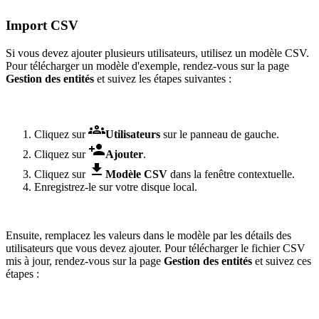
Import CSV
Si vous devez ajouter plusieurs utilisateurs, utilisez un modèle CSV.
Pour télécharger un modèle d'exemple, rendez-vous sur la page
Gestion des entités
et suivez les étapes suivantes :

Cliquez sur
Utilisateurs
sur le panneau de gauche.

Cliquez sur
Ajouter
.

Cliquez sur
Modèle CSV
dans la fenêtre contextuelle.
Enregistrez-le sur votre disque local.
Ensuite, remplacez les valeurs dans le modèle par les détails des
utilisateurs que vous devez ajouter. Pour télécharger le fichier CSV
mis à jour, rendez-vous sur la page
Gestion des entités
et suivez ces
étapes :