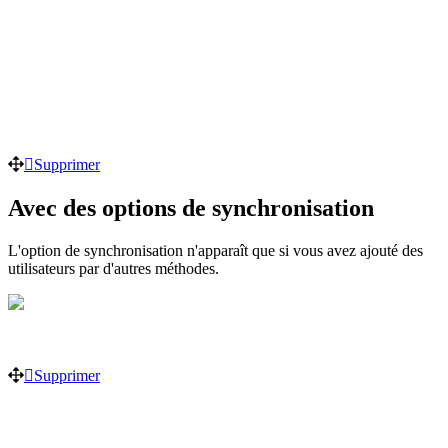
Supprimer
Avec des options de synchronisation
L'option de synchronisation n'apparaît que si vous avez ajouté des
utilisateurs par d'autres méthodes.
Supprimer