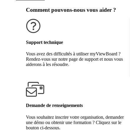
Comment pouvons-nous vous aider ?
Support technique
Vous avez des difficultés à utiliser myViewBoard ?
Rendez-vous sur notre page de support et nous vous
aiderons à les résoudre.
Obtenir de l'aide
Demande de renseignements
Vous souhaitez inscrire votre organisation, demander
une démo ou obtenir une formation ? Cliquez sur le
bouton ci-dessous.