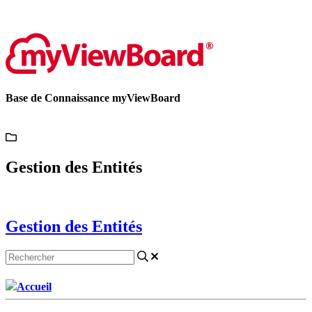
Contactez-nous
Base de Connaissance myViewBoard
Gestion des Entités
Gestion des Entités
Accueil