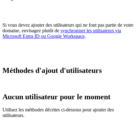
Si vous devez ajouter des utilisateurs qui ne font pas partie de votre
domaine, envisagez plutôt de
synchroniser les utilisateurs via
Microsoft Entra ID ou Google Workspace
.
Méthodes d'ajout d'utilisateurs
Aucun utilisateur pour le moment
Utilisez les méthodes décrites ci-dessous pour ajouter des
utilisateurs.