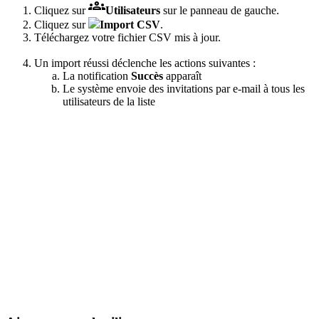

Cliquez sur
Utilisateurs
sur le panneau de gauche.
Cliquez sur
Import CSV
.
Téléchargez votre fichier CSV mis à jour.
Un import réussi déclenche les actions suivantes :
La notification
Succès
apparaît
Le système envoie des invitations par e-mail à tous les
utilisateurs de la liste