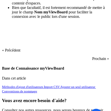
contenir d'espaces.
Bien que facultatif, il est fortement recommandé de mettre à
jour le champ
Nom myViewBoard
pour faciliter la
connexion avec le public lors d'une session.
« Précédent
Prochain »
Base de Connaissance myViewBoard
Dans cet article
Méthodes d'ajout d'utilisateurs
Import CSV
Ajouter un seul utilisateur
Conventions de nommage
Vous avez encore besoin d'aide?
Consultez nos autres ressources, nous serons heureux de pouvoir