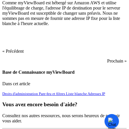
Comme myViewBoard est hébergé sur Amazon AWS et utilise
l'équilibrage de charge, l'adresse IP de destination pour le serveur
myViewBoard est susceptible de changer sans préavis. Nous ne
sommes pas en mesure de fournir une adresse IP fixe pour la liste
blanche à l'heure actuelle.
« Précédent
Prochain »
Base de Connaissance myViewBoard
Dans cet article
Droits d'administration
Pare-feu et filtres
Liste blanche
Adresses IP
Vous avez encore besoin d'aide?
Consultez nos autres ressources, nous serons heureux de pouvoir
vous aider.