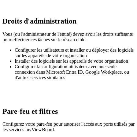
Droits d'administration
Vous (ou l'administrateur de l'entité) devez avoir les droits suffisants
pour effectuer ces tâches sur le réseau cible.
Configurer les utilisateurs et installer ou déployer des logiciels
sur les appareils de votre organisation
Installer des logiciels sur les appareils de votre organisation
Configurer la configuration utilisateur avec une seule
connexion dans Microsoft Entra ID, Google Workplace, ou
d'autres services similaires
Pare-feu et filtres
Configurez votre pare-feu pour autoriser l'accès aux ports utilisés par
les services myViewBoard.