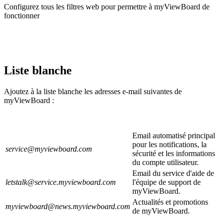
Configurez tous les filtres web pour permettre à myViewBoard de
fonctionner
Liste blanche
Ajoutez à la liste blanche les adresses e-mail suivantes de
myViewBoard :
Email automatisé principal
pour les notifications, la
service@myviewboard.com
sécurité et les informations
du compte utilisateur.
Email du service d'aide de
letstalk@service.myviewboard.com
l'équipe de support de
myViewBoard.
Actualités et promotions
myviewboard@news.myviewboard.com
de myViewBoard.