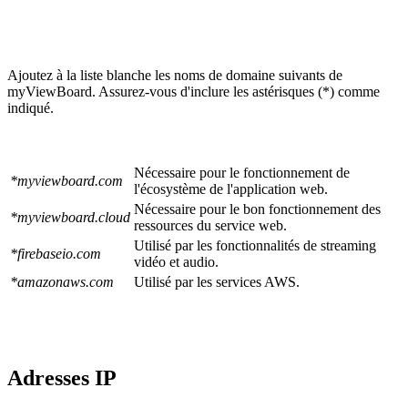
Ajoutez à la liste blanche les noms de domaine suivants de
myViewBoard. Assurez-vous d'inclure les astérisques (*) comme
indiqué.
Nécessaire pour le fonctionnement de
*myviewboard.com
l'écosystème de l'application web.
Nécessaire pour le bon fonctionnement des
*myviewboard.cloud
ressources du service web.
Utilisé par les fonctionnalités de streaming
*firebaseio.com
vidéo et audio.
*amazonaws.com
Utilisé par les services AWS.
Adresses IP