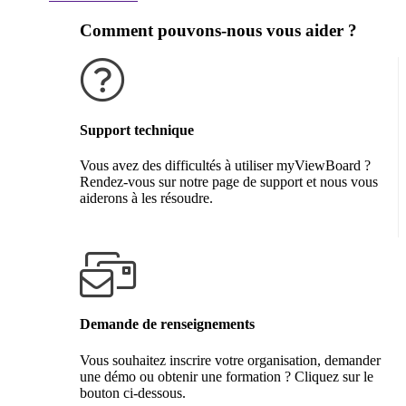
Comment pouvons-nous vous aider ?
Support technique
Vous avez des difficultés à utiliser myViewBoard ?
Rendez-vous sur notre page de support et nous vous
aiderons à les résoudre.
Obtenir de l'aide
Demande de renseignements
Vous souhaitez inscrire votre organisation, demander
une démo ou obtenir une formation ? Cliquez sur le
bouton ci-dessous.