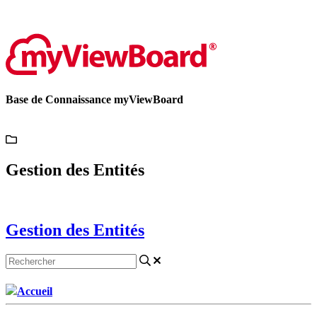
Contactez-nous
Base de Connaissance myViewBoard
Gestion des Entités
Gestion des Entités
Accueil