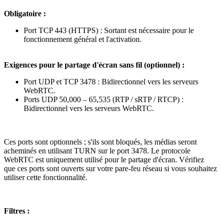
Obligatoire :
Port TCP 443 (HTTPS) : Sortant est nécessaire pour le
fonctionnement général et l'activation.
Exigences pour le partage d'écran sans fil (optionnel) :
Port UDP et TCP 3478 : Bidirectionnel vers les serveurs
WebRTC.
Ports UDP 50,000 – 65,535 (RTP / sRTP / RTCP) :
Bidirectionnel vers les serveurs WebRTC.
Ces ports sont optionnels ; s'ils sont bloqués, les médias seront
acheminés en utilisant TURN sur le port 3478. Le protocole
WebRTC est uniquement utilisé pour le partage d'écran. Vérifiez
que ces ports sont ouverts sur votre pare-feu réseau si vous souhaitez
utiliser cette fonctionnalité.
Filtres :