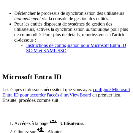
Déclencher le processus de synchronisation des utilisateurs
manuellement
via la console de gestion des entités.
Pour les entités disposant de systèmes de gestion des
utilisateurs, activez la synchronisation
automatique
pour plus
de commodité. Pour plus de détails, reportez-vous à l'article
ci-dessous :
Instructions de configuration pour Microsoft Entra ID
SCIM et SAML SSO
Microsoft Entra ID
Les étapes ci-dessous nécessitent que vous ayez
configuré Microsoft
Entra ID pour accorder l'accès à myViewBoard
en premier lieu.
Ensuite, procédez comme suit :
Accédez à la page
Utilisateurs
.
Cliquez sur
Ajouter.