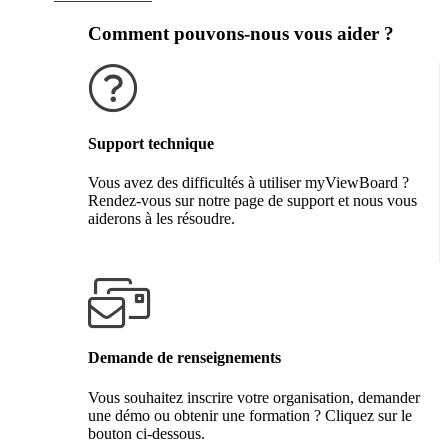
Comment pouvons-nous vous aider ?
Support technique
Vous avez des difficultés à utiliser myViewBoard ?
Rendez-vous sur notre page de support et nous vous
aiderons à les résoudre.
Obtenir de l'aide
Demande de renseignements
Vous souhaitez inscrire votre organisation, demander
une démo ou obtenir une formation ? Cliquez sur le
bouton ci-dessous.