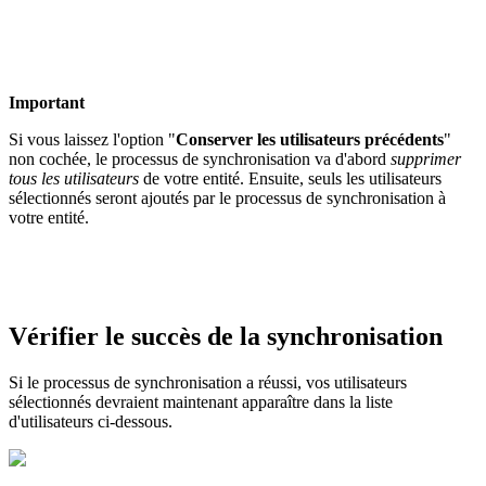
Important
Si vous laissez l'option "
Conserver les utilisateurs précédents
"
non cochée, le processus de synchronisation va d'abord
supprimer
tous les utilisateurs
de votre entité. Ensuite, seuls les utilisateurs
sélectionnés seront ajoutés par le processus de synchronisation à
votre entité.
Vérifier le succès de la synchronisation
Si le processus de synchronisation a réussi, vos utilisateurs
sélectionnés devraient maintenant apparaître dans la liste
d'utilisateurs ci-dessous.