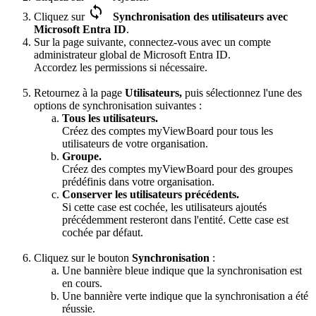
Cliquez sur
Synchronisation des utilisateurs avec
Microsoft Entra ID
.
Sur la page suivante, connectez-vous avec un compte
administrateur global de Microsoft Entra ID.
Accordez les permissions si nécessaire.
Retournez à la page
Utilisateurs,
puis sélectionnez l'une des
options de synchronisation suivantes :
Tous les utilisateurs.
Créez des comptes myViewBoard pour tous les
utilisateurs de votre organisation.
Groupe.
Créez des comptes myViewBoard pour des groupes
prédéfinis dans votre organisation.
Conserver les utilisateurs précédents.
Si cette case est cochée, les utilisateurs ajoutés
précédemment resteront dans l'entité. Cette case est
cochée par défaut.
Cliquez sur le bouton
Synchronisation
:
Une bannière bleue indique que la synchronisation est
en cours.
Une bannière verte indique que la synchronisation a été
réussie.