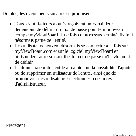
De plus, les événements suivants se produisent :
Tous les utilisateurs ajoutés reçoivent un e-mail leur
demandant de définir un mot de passe pour leur nouveau
compte myViewBoard. Une fois ce processus terminé, ils font
désormais partie de l'entité.
Les utilisateurs peuvent désormais se connecter à la fois sur
myViewBoard.com et sur le logiciel myViewBoard en
utilisant leur adresse e-mail et le mot de passe qu'ils viennent
de définir.
L'administrateur de l'entité a maintenant la possibilité d'ajouter
ou de supprimer un utilisateur de l'entité, ainsi que de
promouvoir des utilisateurs sélectionnés à des rôles
d'administrateur.
« Précédent
Prochain »