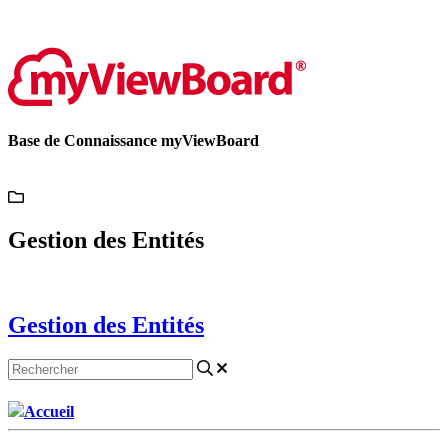
Contactez-nous
Base de Connaissance myViewBoard
Gestion des Entités
Gestion des Entités
Accueil