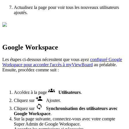
Actualisez la page pour voir tous les nouveaux utilisateurs
ajoutés.
Google Workspace
Les étapes ci-dessous nécessitent que vous ayez
configuré Google
Workspace pour accorder l'accès à myViewBoard
au préalable.
Ensuite, procédez comme suit :
Accédez à la page
Utilisateurs
.
Cliquez sur
Ajouter.
Cliquez sur
Synchronisation des utilisateurs avec
Google Workspace
.
Sur la page suivante, connectez-vous avec votre compte
Super Admin de Google Workspace.