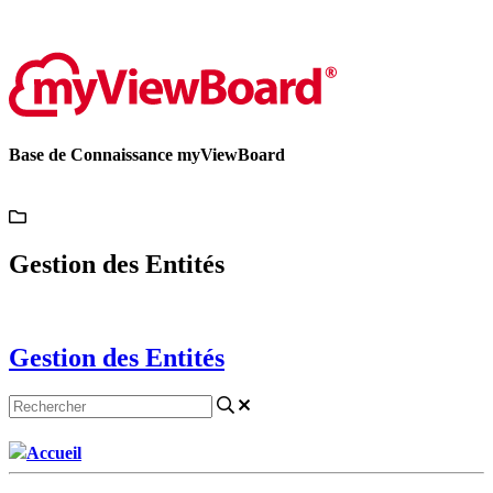
Contactez-nous
Base de Connaissance myViewBoard
Gestion des Entités
Gestion des Entités
Accueil