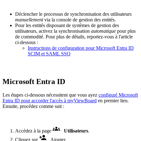
Déclencher le processus de synchronisation des utilisateurs
manuellement
via la console de gestion des entités.
Pour les entités disposant de systèmes de gestion des
utilisateurs, activez la synchronisation
automatique
pour plus
de commodité. Pour plus de détails, reportez-vous à l'article
ci-dessous :
Instructions de configuration pour Microsoft Entra ID
SCIM et SAML SSO
Microsoft Entra ID
Les étapes ci-dessous nécessitent que vous ayez
configuré Microsoft
Entra ID pour accorder l'accès à myViewBoard
en premier lieu.
Ensuite, procédez comme suit :
Accédez à la page
Utilisateurs
.
Cliquez sur
Ajouter.