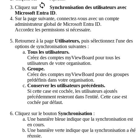
Cliquez sur
Synchronisation des utilisateurs avec
Microsoft Entra ID
.
Sur la page suivante, connectez-vous avec un compte
administrateur global de Microsoft Entra ID.
Accordez les permissions si nécessaire.
Retournez à la page
Utilisateurs,
puis sélectionnez l'une des
options de synchronisation suivantes :
Tous les utilisateurs.
Créez des comptes myViewBoard pour tous les
utilisateurs de votre organisation.
Groupe.
Créez des comptes myViewBoard pour des groupes
prédéfinis dans votre organisation.
Conserver les utilisateurs précédents.
Si cette case est cochée, les utilisateurs ajoutés
précédemment resteront dans l'entité. Cette case est
cochée par défaut.
Cliquez sur le bouton
Synchronisation
:
Une bannière bleue indique que la synchronisation est
en cours.
Une bannière verte indique que la synchronisation a été
réussie.