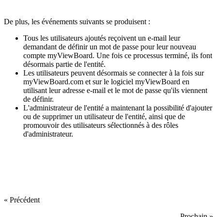
De plus, les événements suivants se produisent :
Tous les utilisateurs ajoutés reçoivent un e-mail leur
demandant de définir un mot de passe pour leur nouveau
compte myViewBoard. Une fois ce processus terminé, ils font
désormais partie de l'entité.
Les utilisateurs peuvent désormais se connecter à la fois sur
myViewBoard.com et sur le logiciel myViewBoard en
utilisant leur adresse e-mail et le mot de passe qu'ils viennent
de définir.
L'administrateur de l'entité a maintenant la possibilité d'ajouter
ou de supprimer un utilisateur de l'entité, ainsi que de
promouvoir des utilisateurs sélectionnés à des rôles
d'administrateur.
« Précédent
Prochain »