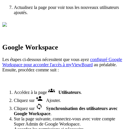
Actualisez la page pour voir tous les nouveaux utilisateurs
ajoutés.
Google Workspace
Les étapes ci-dessous nécessitent que vous ayez
configuré Google
Workspace pour accorder l'accès à myViewBoard
au préalable.
Ensuite, procédez comme suit :
Accédez à la page
Utilisateurs
.
Cliquez sur
Ajouter.
Cliquez sur
Synchronisation des utilisateurs avec
Google Workspace
.
Sur la page suivante, connectez-vous avec votre compte
Super Admin de Google Workspace.