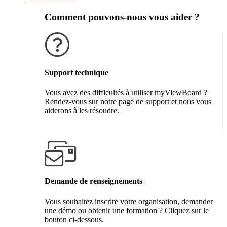
Comment pouvons-nous vous aider ?
Support technique
Vous avez des difficultés à utiliser myViewBoard ?
Rendez-vous sur notre page de support et nous vous
aiderons à les résoudre.
Obtenir de l'aide
Demande de renseignements
Vous souhaitez inscrire votre organisation, demander
une démo ou obtenir une formation ? Cliquez sur le
bouton ci-dessous.