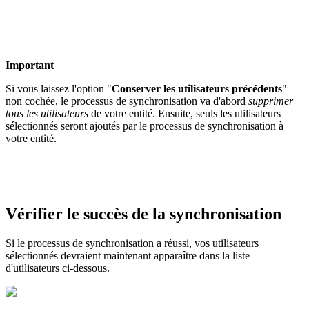
Important
Si vous laissez l'option "
Conserver les utilisateurs précédents
"
non cochée, le processus de synchronisation va d'abord
supprimer
tous les utilisateurs
de votre entité. Ensuite, seuls les utilisateurs
sélectionnés seront ajoutés par le processus de synchronisation à
votre entité.
Vérifier le succès de la synchronisation
Si le processus de synchronisation a réussi, vos utilisateurs
sélectionnés devraient maintenant apparaître dans la liste
d'utilisateurs ci-dessous.