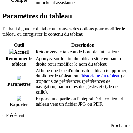
Compte
un ticket d'assistance.
Paramètres du tableau
En haut à gauche du tableau, trouvez des options pour modifier le
tableau ou enregistrer le contenu du tableau.
Outil
Description
Retour vers le tableau de bord de l'utilisateur.
Accueil
Renommer le
Appuyez sur le titre du tableau situé en haut à
tableau
droite pour modifier le nom du tableau.
Affiche une liste d'options de tableau (supprimer,
dupliquer le tableau ou l'
historique du tableau
) et
d'options de préférences (préférences de
Paramètres
navigation, paramètres des gestes et style de
grille).
Exporte une partie ou l'intégralité du contenu du
tableau vers un fichier JPG ou PDF.
Exporter
« Précédent
Prochain »