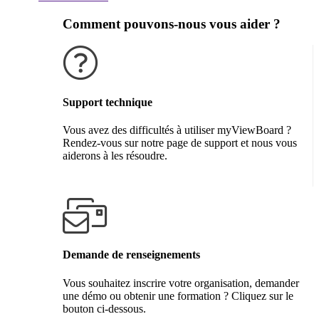
Comment pouvons-nous vous aider ?
Support technique
Vous avez des difficultés à utiliser myViewBoard ?
Rendez-vous sur notre page de support et nous vous
aiderons à les résoudre.
Obtenir de l'aide
Demande de renseignements
Vous souhaitez inscrire votre organisation, demander
une démo ou obtenir une formation ? Cliquez sur le
bouton ci-dessous.