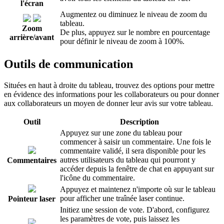
l'écran
Augmentez ou diminuez le niveau de zoom du
tableau.
Zoom
De plus, appuyez sur le nombre en pourcentage
arrière/avant
pour définir le niveau de zoom à 100%.
Outils de communication
Situées en haut à droite du tableau, trouvez des options pour mettre
en évidence des informations pour les collaborateurs ou pour donner
aux collaborateurs un moyen de donner leur avis sur votre tableau.
Outil
Description
Appuyez sur une zone du tableau pour
commencer à saisir un commentaire. Une fois le
commentaire validé, il sera disponible pour les
autres utilisateurs du tableau qui pourront y
Commentaires
accéder depuis la fenêtre de chat en appuyant sur
l'icône du commentaire.
Appuyez et maintenez n'importe où sur le tableau
pour afficher une traînée laser continue.
Pointeur laser
Initiez une session de vote. D'abord, configurez
les paramètres de vote, puis laissez les