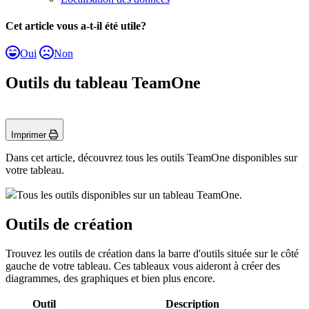
Cet article vous a-t-il été utile?
Oui
Non
Outils du tableau TeamOne
Imprimer
Dans cet article, découvrez tous les outils TeamOne disponibles sur
votre tableau.
Tous les outils disponibles sur un tableau TeamOne.
Outils de création
Trouvez les outils de création dans la barre d'outils située sur le côté
gauche de votre tableau. Ces tableaux vous aideront à créer des
diagrammes, des graphiques et bien plus encore.
Outil
Description