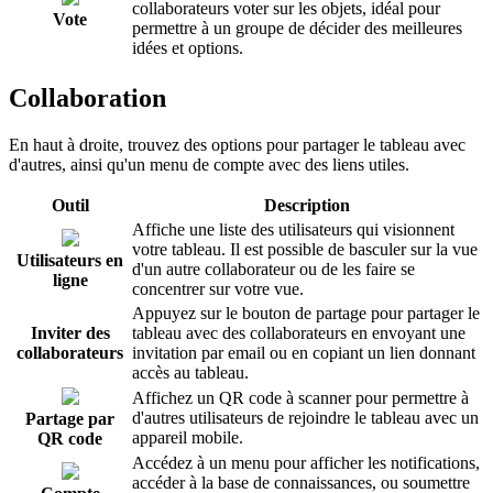
collaborateurs voter sur les objets, idéal pour
Vote
permettre à un groupe de décider des meilleures
idées et options.
Collaboration
En haut à droite, trouvez des options pour partager le tableau avec
d'autres, ainsi qu'un menu de compte avec des liens utiles.
Outil
Description
Affiche une liste des utilisateurs qui visionnent
votre tableau. Il est possible de basculer sur la vue
Utilisateurs en
d'un autre collaborateur ou de les faire se
ligne
concentrer sur votre vue.
Appuyez sur le bouton de partage pour partager le
Inviter des
tableau avec des collaborateurs en envoyant une
collaborateurs
invitation par email ou en copiant un lien donnant
accès au tableau.
Affichez un QR code à scanner pour permettre à
d'autres utilisateurs de rejoindre le tableau avec un
Partage par
appareil mobile.
QR code
Accédez à un menu pour afficher les notifications,
accéder à la base de connaissances, ou soumettre