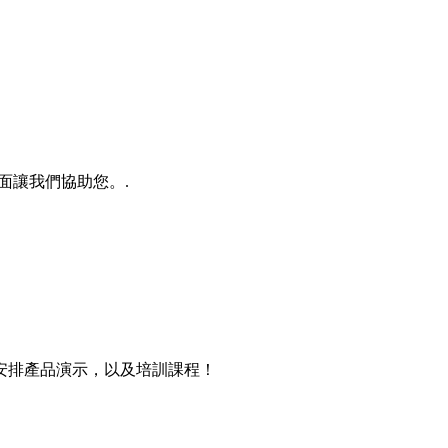
援頁面讓我們協助您。.
安排產品演示，以及培訓課程！