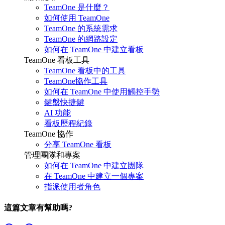
TeamOne 是什麼？
如何使用 TeamOne
TeamOne 的系統需求
TeamOne 的網路設定
如何在 TeamOne 中建立看板
TeamOne 看板工具
TeamOne 看板中的工具
TeamOne協作工具
如何在 TeamOne 中使用觸控手勢
鍵盤快捷鍵
AI 功能
看板歷程紀錄
TeamOne 協作
分享 TeamOne 看板
管理團隊和專案
如何在 TeamOne 中建立團隊
在 TeamOne 中建立一個專案
指派使用者角色
這篇文章有幫助嗎?