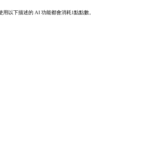
使用以下描述的 AI 功能都會消耗1點點數。