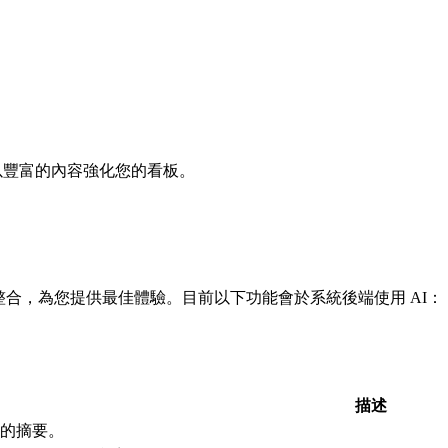
，並以豐富的內容強化您的看板。
 服務整合，為您提供最佳體驗。目前以下功能會於系統後端使用 AI：
描述
的摘要。