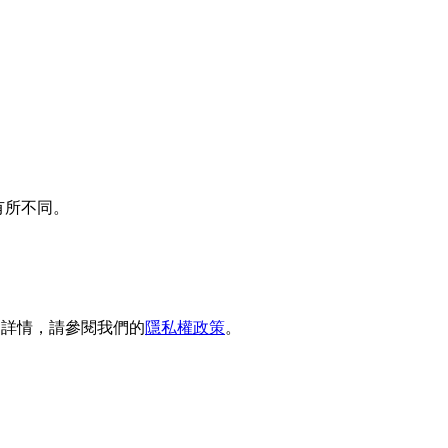
有所不同。
多詳情，請參閱我們的
隱私權政策
。