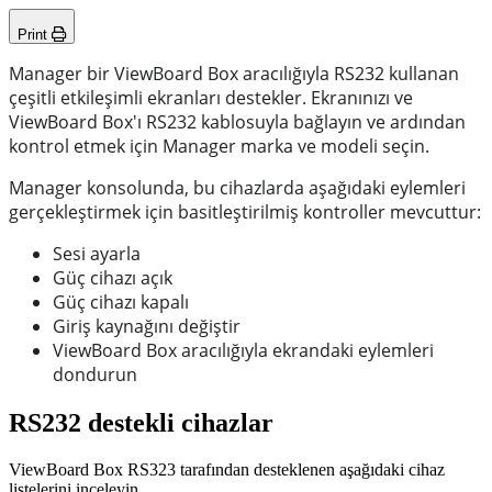
Print
Manager bir ViewBoard Box aracılığıyla RS232 kullanan
çeşitli etkileşimli ekranları destekler. Ekranınızı ve
ViewBoard Box'ı RS232 kablosuyla bağlayın ve ardından
kontrol etmek için Manager marka ve modeli seçin.
Manager konsolunda, bu cihazlarda aşağıdaki eylemleri
gerçekleştirmek için basitleştirilmiş kontroller mevcuttur:
Sesi ayarla
Güç cihazı açık
Güç cihazı kapalı
Giriş kaynağını değiştir
ViewBoard Box aracılığıyla ekrandaki eylemleri
dondurun
RS232 destekli cihazlar
ViewBoard Box RS323 tarafından desteklenen aşağıdaki cihaz
listelerini inceleyin.