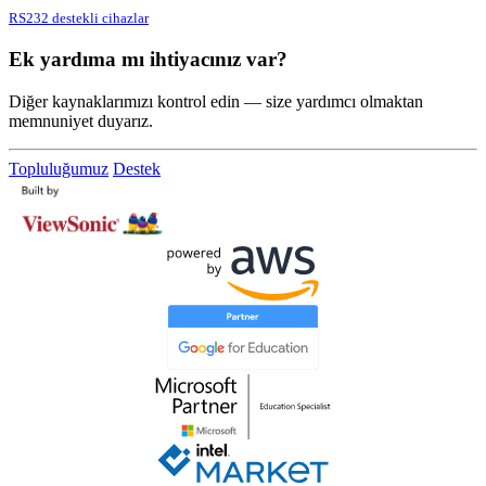
RS232 destekli cihazlar
Ek yardıma mı ihtiyacınız var?
Diğer kaynaklarımızı kontrol edin — size yardımcı olmaktan
memnuniyet duyarız.
Topluluğumuz
Destek