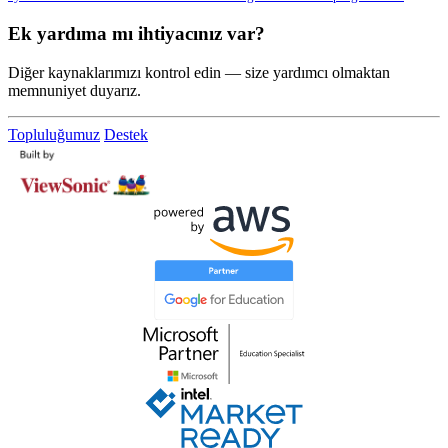
Ek yardıma mı ihtiyacınız var?
Diğer kaynaklarımızı kontrol edin — size yardımcı olmaktan
memnuniyet duyarız.
Topluluğumuz
Destek