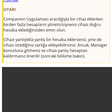
UYARI
Companion Uygulaması aracılığıyla bir cihaz eklerken
birden fazla hesapların yöneticisiyseniz cihazı doğru
hesaba eklediğinizden emin olun.
Cihazı yanlışlıkla yanlış bir hesaba eklerseniz, yine de
cihazı istediğiniz varlığa ekleyebilirsiniz. Ancak, Manager
konsoluna gitmeniz ve cihazı yanlış hesaptan
kaldırmanız önerilir (sonraki bölüme bakın).