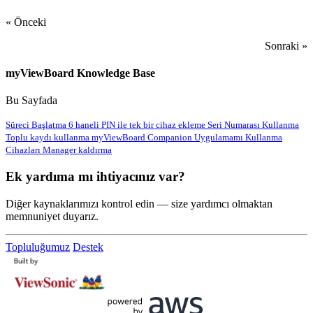
« Önceki
Sonraki »
myViewBoard Knowledge Base
Bu Sayfada
Süreci Başlatma
6 haneli PIN ile tek bir cihaz ekleme
Seri Numarası Kullanma
Toplu kaydı kullanma
myViewBoard Companion Uygulamamı Kullanma
Cihazları Manager kaldırma
Ek yardıma mı ihtiyacınız var?
Diğer kaynaklarımızı kontrol edin — size yardımcı olmaktan
memnuniyet duyarız.
Topluluğumuz
Destek