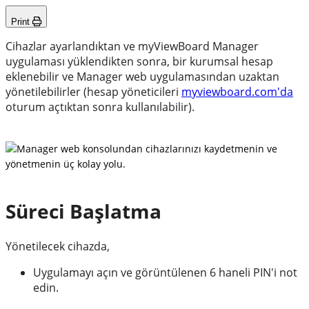
Print
Cihazlar ayarlandıktan ve myViewBoard Manager
uygulaması yüklendikten sonra, bir kurumsal hesap
eklenebilir ve Manager web uygulamasından uzaktan
yönetilebilirler (hesap yöneticileri
myviewboard.com'da
oturum açtıktan sonra kullanılabilir).
Manager web konsolundan cihazlarınızı kaydetmenin ve
yönetmenin üç kolay yolu.
Süreci Başlatma
Yönetilecek cihazda,
Uygulamayı açın ve görüntülenen 6 haneli PIN'i not
edin.