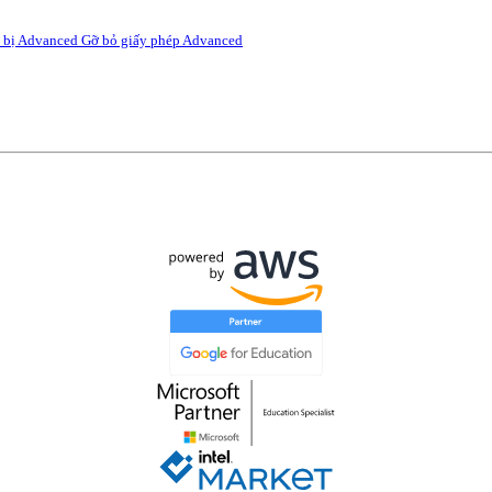
ết bị Advanced
Gỡ bỏ giấy phép Advanced