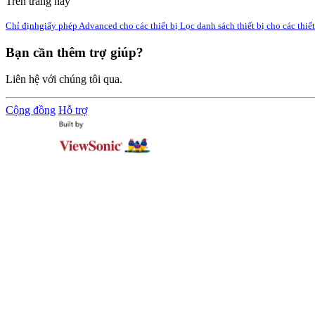
Trên trang này
Chỉ địnhgiấy phép Advanced cho các thiết bị
Lọc danh sách thiết bị cho các thi
Bạn cần thêm trợ giúp?
Liên hệ với chúng tôi qua.
Cộng đồng
Hỗ trợ